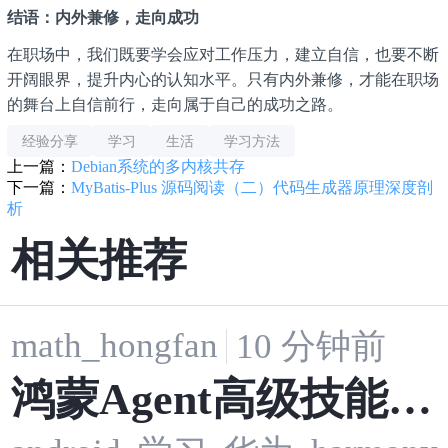
结语：内外兼修，走向成功
在职场中，我们既要学会应对工作压力，建立自信，也要不断
开阔眼界，提升内心的认知水平。只有内外兼修，才能在职场
的舞台上自信前行，走向属于自己的成功之路。
经验分享
学习
生活
学习方法
上一篇：
Debian系统的多内核共存
下一篇：
MyBatis-Plus 源码阅读（二）代码生成器原理深度剖
析
相关推荐
math_hongfan
10 分钟前
鸿蒙Agent高级技能自