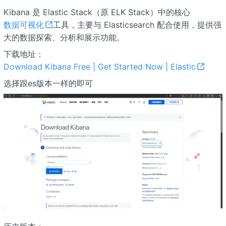
Kibana 是 Elastic Stack（原 ELK Stack）中的核心
数据可视化
工具，主要与 Elasticsearch 配合使用，提供强
大的数据探索、分析和展示功能。
下载地址：
Download Kibana Free | Get Started Now | Elastic
选择跟es版本一样的即可