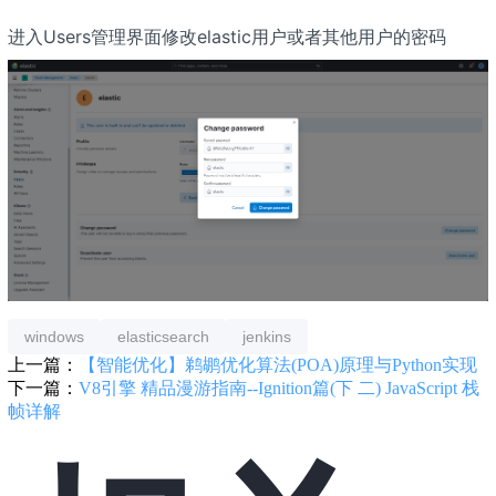
进入Users管理界面修改elastic用户或者其他用户的密码
windows
elasticsearch
jenkins
上一篇：
【智能优化】鹈鹕优化算法(POA)原理与Python实现
下一篇：
V8引擎 精品漫游指南--Ignition篇(下 二) JavaScript 栈
帧详解