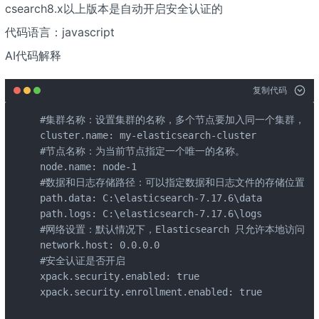
csearch8.x以上版本是自动开启安全认证的
代码语言：javascript
AI代码解释
复制代码
#集群名称：设置集群的名称，多个节点要加入同一个集群，需要
cluster.name: my-elasticsearch-cluster

#节点名称：为当前节点指定一个唯一的名称。

node.name: node-1

#数据和日志存储路径：可以指定数据和日志文件的存储位置。

path.data: C:\elasticsearch-7.17.6\data

path.logs: C:\elasticsearch-7.17.6\logs

#网络设置：默认情况下，Elasticsearch 只允许本地访问。
network.host: 0.0.0.0

#安全认证是否开启

xpack.security.enabled: true

xpack.security.enrollment.enabled: true
