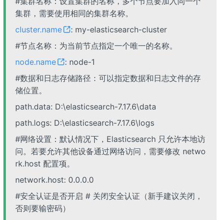
#集群名称：设置集群的名称，多个节点要加入同一个
集群，需要使用相同的集群名称。
cluster.name
: my-elasticsearch-cluster
#节点名称：为当前节点指定一个唯一的名称。
node.name
: node-1
#数据和日志存储路径：可以指定数据和日志文件的存
储位置。
path.data: D:\elasticsearch-7.17.6\data
path.logs: D:\elasticsearch-7.17.6\logs
#网络设置：默认情况下，Elasticsearch 只允许本地访
问。若要允许其他设备通过网络访问，需要修改 netwo
rk.host 配置项。
network.host: 0.0.0.0
#安全认证是否开启 # 关闭安全认证（新手建议关闭，
否则要输密码）