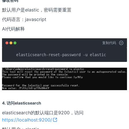
修改密码
默认用户是elastic，密码需要重置
代码语言：javascript
AI代码解释
复制代码
elasticsearch-reset-password -u elastic
4. 访问elasticsearch
elasticsearch的默认端口是9200，访问
https://localhost:9200/