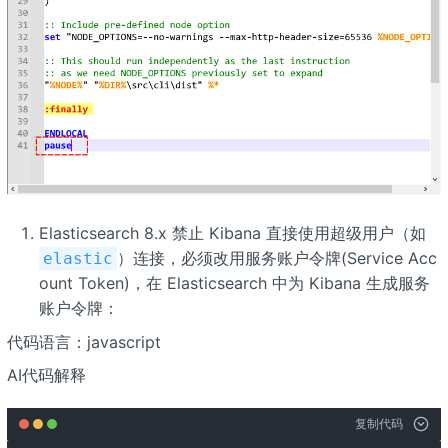
Elasticsearch 8.x 禁止 Kibana 直接使用超级用户（如
）连接，必须改用服务账户令牌(Service Acc
elastic
ount Token)，在 Elasticsearch 中为 Kibana 生成服务
账户令牌：
代码语言：javascript
AI代码解释
复制代码