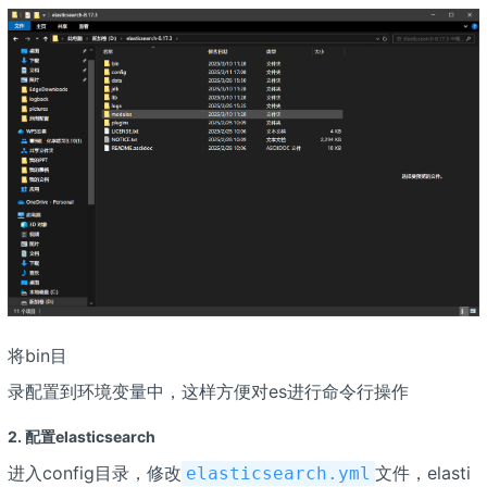
将bin目
录配置到环境变量中，这样方便对es进行命令行操作
2. 配置elasticsearch
进入config目录，修改
文件，elasti
elasticsearch.yml