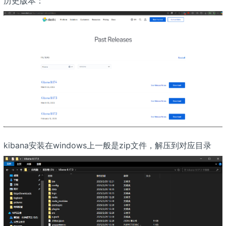
历史版本：
kibana安装在windows上一般是zip文件，解压到对应目录