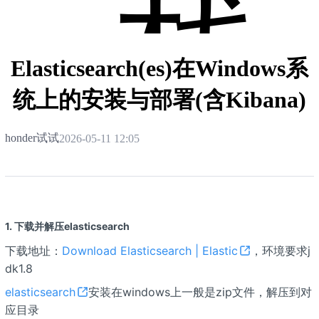
栈
Elasticsearch(es)在Windows系
统上的安装与部署(含Kibana)
honder试试
2026-05-11 12:05
1. 下载并解压elasticsearch
下载地址：
Download Elasticsearch | Elastic
，环境要求j
dk1.8
elasticsearch
安装在windows上一般是zip文件，解压到对
应目录