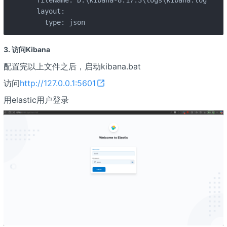
  layout:

    type: json
3. 访问Kibana
配置完以上文件之后，启动kibana.bat
访问
http://127.0.0.1:5601
用elastic用户登录