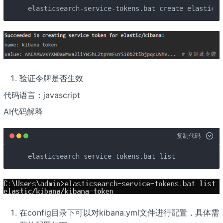
elasticsearch-service-tokens.bat create elastic/k
验证令牌是否生效
代码语言：javascript
AI代码解释
复制代码
elasticsearch-service-tokens.bat list
在config目录下可以对kibana.yml文件进行配置，具体需