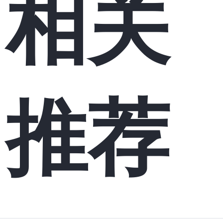
相关
推荐