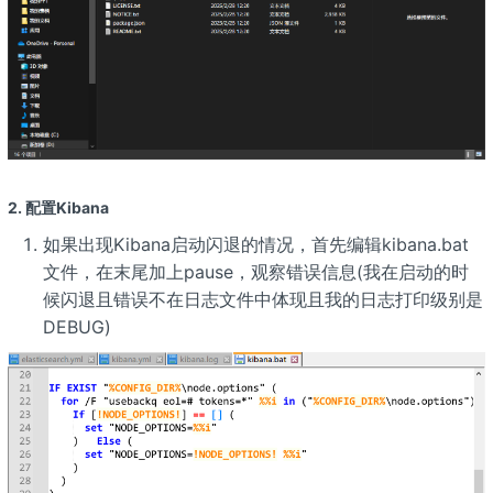
2. 配置Kibana
如果出现Kibana启动闪退的情况，首先编辑kibana.bat
文件，在末尾加上pause，观察错误信息(我在启动的时
候闪退且错误不在日志文件中体现且我的日志打印级别是
DEBUG)