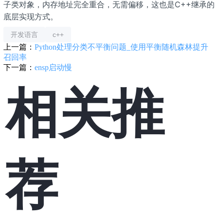
子类对象，内存地址完全重合，无需偏移，这也是C++继承的
底层实现方式。
开发语言
c++
上一篇：
Python处理分类不平衡问题_使用平衡随机森林提升
召回率
下一篇：
ensp启动慢
相关推
荐