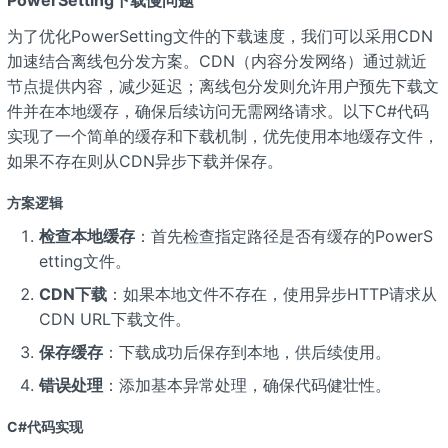
为了优化PowerSetting文件的下载速度，我们可以采用CDN
加速结合离线包分发方案。CDN（内容分发网络）通过就近
节点提供内容，减少延迟；离线包分发则允许用户预先下载文
件并在本地缓存，确保后续访问无需网络请求。以下C#代码
实现了一个简单的缓存和下载机制，优先使用本地缓存文件，
如果不存在则从CDN异步下载并保存。
方案逻辑
检查本地缓存
：首先检查指定路径是否有缓存的PowerS
etting文件。
CDN下载
：如果本地文件不存在，使用异步HTTP请求从
CDN URL下载文件。
保存缓存
：下载成功后保存到本地，供后续使用。
错误处理
：添加基本异常处理，确保代码健壮性。
C#代码实现