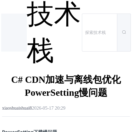
技术
栈
C# CDN加速与离线包优化
PowerSetting慢问题
xiaoshuaishuai8
2026-05-17 20:29
PowerSetting下载慢问题