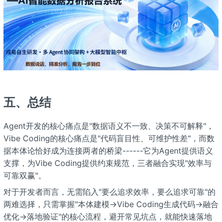
五、总结
Agent开发的核心痛点是"数据语义不一致、决策不可解释"，
Vibe Coding的核心痛点是"代码盲目性、可维护性差"，而数
据本体论恰好成为连接两者的桥梁------它为Agent提供语义
支撑，为Vibe Coding提供约束规范，三者融合实现"效率与
可靠双赢"。
对于开发者而言，无需陷入"要么追求效率，要么追求可靠"的
两难选择，只需掌握"本体建模→Vibe Coding生成代码→融合
优化→落地验证"的核心流程，避开常见坑点，就能快速落地