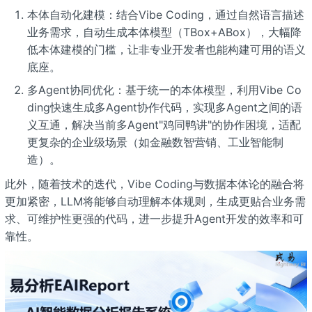
本体自动化建模：结合Vibe Coding，通过自然语言描述
业务需求，自动生成本体模型（TBox+ABox），大幅降
低本体建模的门槛，让非专业开发者也能构建可用的语义
底座。
多Agent协同优化：基于统一的本体模型，利用Vibe Co
ding快速生成多Agent协作代码，实现多Agent之间的语
义互通，解决当前多Agent"鸡同鸭讲"的协作困境，适配
更复杂的企业级场景（如金融数智营销、工业智能制
造）。
此外，随着技术的迭代，Vibe Coding与数据本体论的融合将
更加紧密，LLM将能够自动理解本体规则，生成更贴合业务需
求、可维护性更强的代码，进一步提升Agent开发的效率和可
靠性。