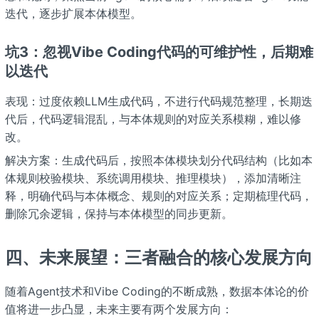
迭代，逐步扩展本体模型。
坑3：忽视Vibe Coding代码的可维护性，后期难
以迭代
表现：过度依赖LLM生成代码，不进行代码规范整理，长期迭
代后，代码逻辑混乱，与本体规则的对应关系模糊，难以修
改。
解决方案：生成代码后，按照本体模块划分代码结构（比如本
体规则校验模块、系统调用模块、推理模块），添加清晰注
释，明确代码与本体概念、规则的对应关系；定期梳理代码，
删除冗余逻辑，保持与本体模型的同步更新。
四、未来展望：三者融合的核心发展方向
随着Agent技术和Vibe Coding的不断成熟，数据本体论的价
值将进一步凸显，未来主要有两个发展方向：