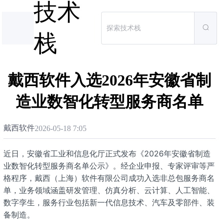
技术
栈
戴西软件入选2026年安徽省制
造业数智化转型服务商名单
戴西软件
2026-05-18 7:05
近日，安徽省工业和信息化厅正式发布《2026年安徽省制造
业数智化转型服务商名单公示》。经企业申报、专家评审等严
格程序，戴西（上海）软件有限公司成功入选非总包服务商名
单，业务领域涵盖研发管理、仿真分析、云计算、人工智能、
数字孪生，服务行业包括新一代信息技术、汽车及零部件、装
备制造。