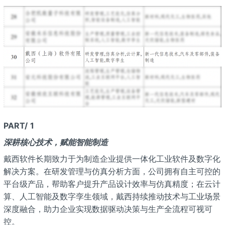
PART/
1
深耕核心技术，赋能智能制造
戴西软件长期致力于为制造企业提供一体化工业软件及数字化
解决方案。在研发管理与仿真分析方面，公司拥有自主可控的
平台级产品，帮助客户提升产品设计效率与仿真精度；在云计
算、人工智能及数字孪生领域，戴西持续推动技术与工业场景
深度融合，助力企业实现数据驱动决策与生产全流程可视可
控。