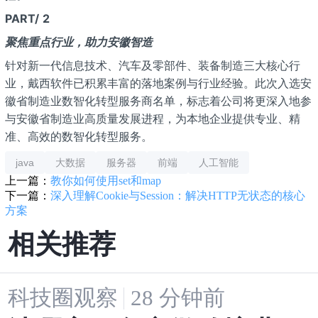
PART/
2
聚焦重点行业，助力安徽智造
针对新一代信息技术、汽车及零部件、装备制造三大核心行
业，戴西软件已积累丰富的落地案例与行业经验。此次入选安
徽省制造业数智化转型服务商名单，标志着公司将更深入地参
与安徽省制造业高质量发展进程，为本地企业提供专业、精
准、高效的数智化转型服务。
java
大数据
服务器
前端
人工智能
上一篇：
教你如何使用set和map
下一篇：
深入理解Cookie与Session：解决HTTP无状态的核心
方案
相关推荐
科技圈观察
28 分钟前