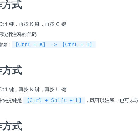
作方式
Ctrl 键，再按 K 键，再按 C 键
要取消注释的代码
捷键：
【Ctrl + K】 -> 【Ctrl + U】
作方式
Ctrl 键，再按 K 键，再按 U 键
种快捷键是
，既可以注释，也可以
【Ctrl + Shift + L】
作方式