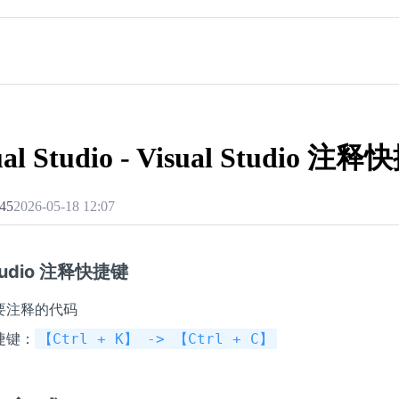
ual Studio - Visual Studio 注
45
2026-05-18 12:07
Studio 注释快捷键
要注释的代码
捷键：
【Ctrl + K】 -> 【Ctrl + C】