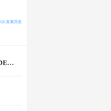
SQL发展历史
DENS