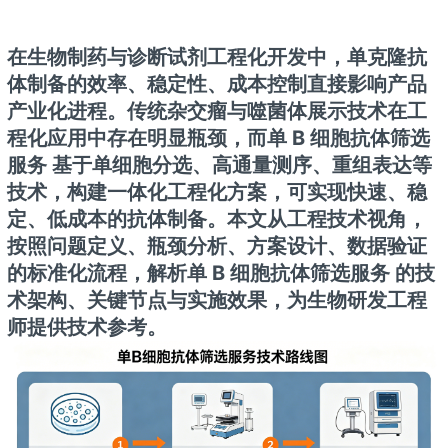
在生物制药与诊断试剂工程化开发中，单克隆抗
体制备的效率、稳定性、成本控制直接影响产品
产业化进程。传统杂交瘤与噬菌体展示技术在工
程化应用中存在明显瓶颈，而
单 B 细胞抗体筛选
服务
基于单细胞分选、高通量测序、重组表达等
技术，构建一体化工程化方案，可实现快速、稳
定、低成本的抗体制备。本文从工程技术视角，
按照问题定义、瓶颈分析、方案设计、数据验证
的标准化流程，解析
单 B 细胞抗体筛选服务
的技
术架构、关键节点与实施效果，为生物研发工程
师提供技术参考。