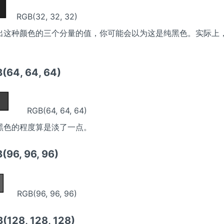
RGB(32, 32, 32)
出这种颜色的三个分量的值，你可能会以为这是纯黑色。实际上
64, 64, 64)
RGB(64, 64, 64)
黑色的程度算是淡了一点。
96, 96, 96)
RGB(96, 96, 96)
128, 128, 128)