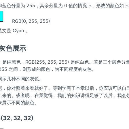
蓝色分量为 255，其余分量为 0 值的情况下，形成的颜色如
RGB(0, 255, 255)
文是 Cyan 。
种灰色展示
0, 0) 是纯黑色，RGB(255, 255, 255) 是纯白色。若是三个颜
~ 255 之间，则形成的颜色，为不同程度的灰色。
演示几种不同的灰色。
呢，你对照着来看就好了。等到学完了本章以后，你应该可以自
出来的。或者呢，在我觉得，我们的知识讲得足够了以后，我会
来展示不同的颜色。
32, 32, 32)