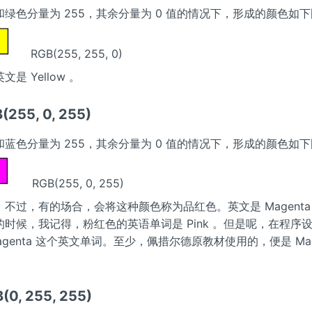
绿色分量为 255，其余分量为 0 值的情况下，形成的颜色如
RGB(255, 255, 0)
是 Yellow 。
255, 0, 255)
蓝色分量为 255，其余分量为 0 值的情况下，形成的颜色如
RGB(255, 0, 255)
不过，有的场合，会将这种颜色称为品红色。英文是 Magenta
时候，我记得，粉红色的英语单词是 Pink 。但是呢，在程序
agenta 这个英文单词。至少，佩措尔德原教材使用的，便是 Mag
0, 255, 255)