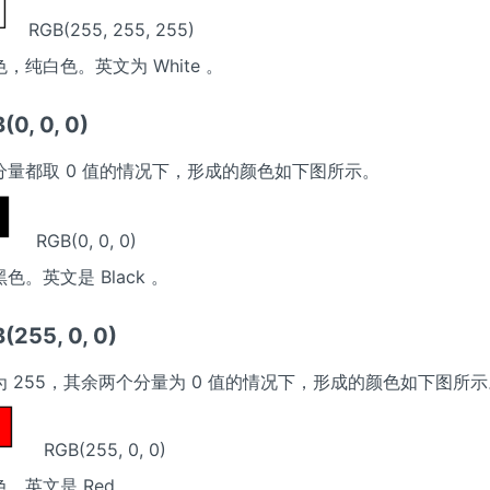
RGB(255, 255, 255)
，纯白色。英文为 White 。
0, 0, 0)
分量都取 0 值的情况下，形成的颜色如下图所示。
RGB(0, 0, 0)
色。英文是 Black 。
255, 0, 0)
 255，其余两个分量为 0 值的情况下，形成的颜色如下图所示
RGB(255, 0, 0)
。英文是 Red 。