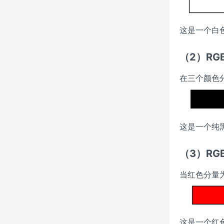
这是一个白色
（2）RGB(
在三个颜色
这是一个纯黑
（3）RGB(
当红色分量为
这是一个红色