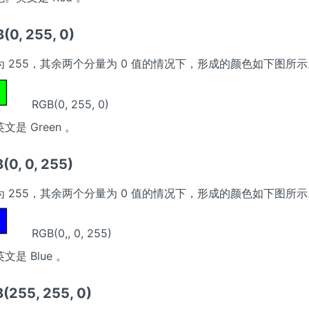
0, 255, 0)
 255，其余两个分量为 0 值的情况下，形成的颜色如下图所示
RGB(0, 255, 0)
是 Green 。
0, 0, 255)
 255，其余两个分量为 0 值的情况下，形成的颜色如下图所示
RGB(0,, 0, 255)
是 Blue 。
255, 255, 0)