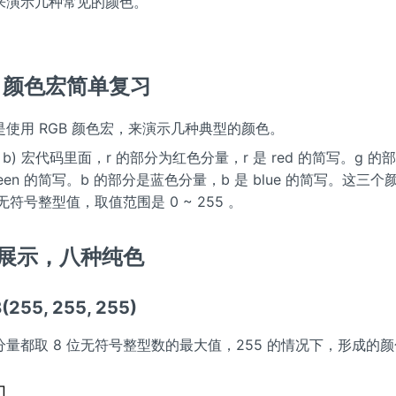
来演示几种常见的颜色。
GB 颜色宏简单复习
使用 RGB 颜色宏，来演示几种典型的颜色。
, g, b) 宏代码里面，r 的部分为红色分量，r 是 red 的简写。g 
green 的简写。b 的部分是蓝色分量，b 是 blue 的简写。这三
无符号整型值，取值范围是 0 ~ 255 。
色展示，八种纯色
255, 255, 255)
量都取 8 位无符号整型数的最大值，255 的情况下，形成的