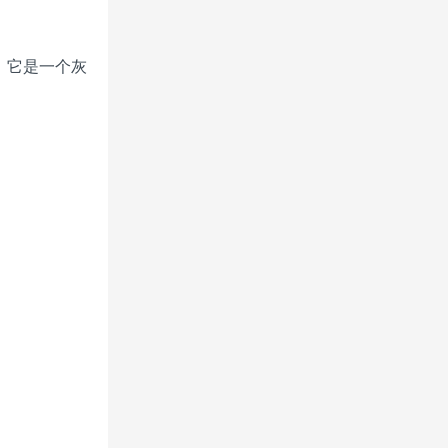
，它是一个灰