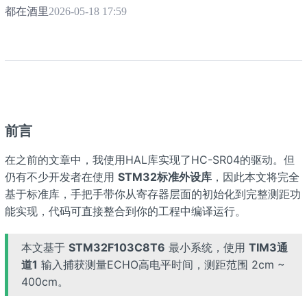
都在酒里
2026-05-18 17:59
前言
在之前的文章中，我使用HAL库实现了HC-SR04的驱动。但
仍有不少开发者在使用
STM32标准外设库
，因此本文将完全
基于标准库，手把手带你从寄存器层面的初始化到完整测距功
能实现，代码可直接整合到你的工程中编译运行。
本文基于
STM32F103C8T6
最小系统，使用
TIM3通
道1
输入捕获测量ECHO高电平时间，测距范围 2cm ~
400cm。