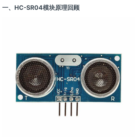
一、HC-SR04模块原理回顾