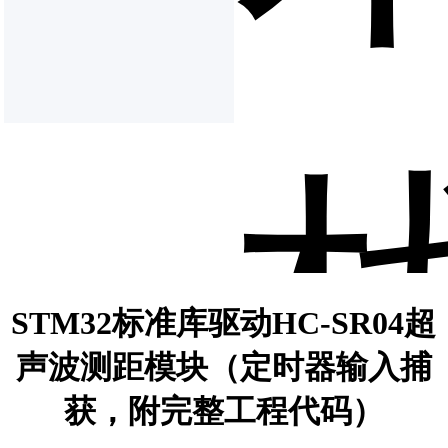
STM32标准库驱动HC-SR04超
声波测距模块（定时器输入捕
获，附完整工程代码）