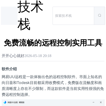
技术
栈
免费流畅的远程控制实用工具
开开心心就好
2026-05-18 20:18
软件介绍
网易UU远程是一款体验出色的远程控制软件。市面上知名的
向日葵和Todesk目前都采用收费模式，免费版在流畅度和画
质清晰度上存在不少限制，而这款软件是当前实用性很强的免
费远程控制选择。