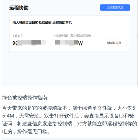
绿色被控端操作指南
今天带来的是它的被控端版本，属于绿色单文件版，大小仅5
5.4M，无需安装。双击打开软件后，会直接显示设备ID和验
证码，将这些信息发送给控制端，对方就能立即远程控制你的
电脑，操作毫无门槛。