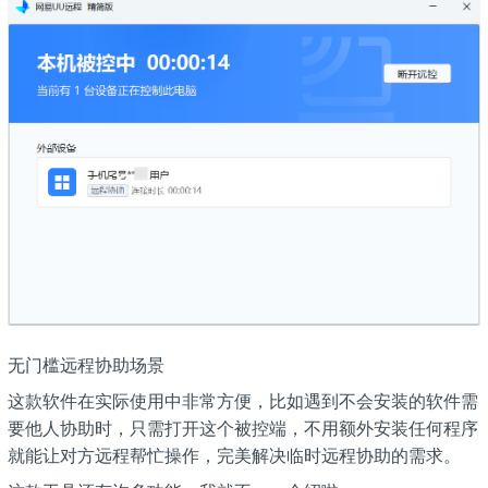
无门槛远程协助场景
这款软件在实际使用中非常方便，比如遇到不会安装的软件需
要他人协助时，只需打开这个被控端，不用额外安装任何程序
就能让对方远程帮忙操作，完美解决临时远程协助的需求。