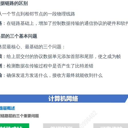
与数据链路的区别
从一个节点到相邻节点的一段物理线路
路
：在链路基础上，增加了控制数据传输的通信协议的硬件和软
链路层的三个基本问题
路层最核心、最基础的三个问题：
帧
：给上层交付的协议数据单元添加首部和尾部，使之成为帧
测
：检测数据在传输过程中是否产生了比特差错
输
：确保发送方发送什么，接收方最终就能收到什么