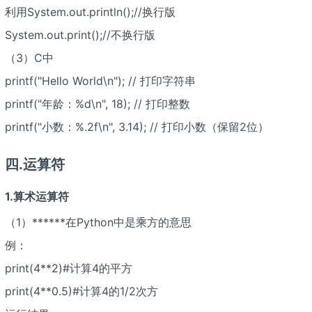
利用System.out.println();//换行版
System.out.print();//不换行版
（3）C中
printf("Hello World\n"); // 打印字符串
printf("年龄：%d\n", 18); // 打印整数
printf("小数：%.2f\n", 3.14); // 打印小数（保留2位）
四.运算符
1.算术运算符
（1）******在Python中是乘方的意思
例：
print(4**2)#计算4的平方
print(4**0.5)#计算4的1/2次方