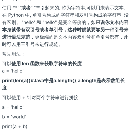
使用 **' '
或者
" "**引起来的, 称为字符串,可以用来表示文本。
在 Python 中, 单引号构成的字符串和双引号构成的字符串, 没
有区别。 'hello' 和 "hello" 是完全等价的，
如果说你文本内容
本身就带有双引号或者单引号，这种时候就要靠另一种引号来
进行语法规范
，更极端的是文本内容双引号和单引号都有，此
时可以用三引号来进行规范。
常见用法：
可以
使用 len 函数来获取字符串的长度
a = 'hello'
print(len(a))#Java中是a.length(),a.length是表示数组长
度
可以使用 + 针对两个字符串进行拼接
a = 'hello'
b = 'world'
print(a + b)