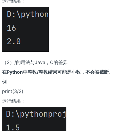
运行结果：
（2）/的用法与Java，C的差异
在Python中整数/整数结果可能是小数，不会被截断
。
例：
print(3/2)
运行结果：