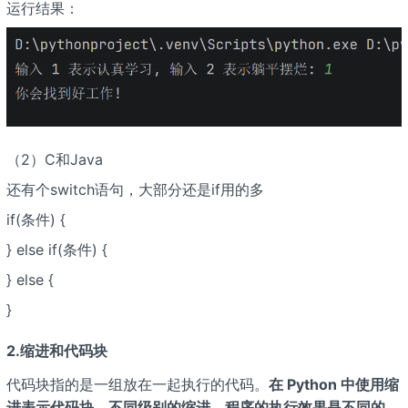
运行结果：
（2）C和Java
还有个switch语句，大部分还是if用的多
if(条件) {
} else if(条件) {
} else {
}
2.缩进和代码块
代码块指的是一组放在一起执行的代码。
在 Python 中使用缩
进表示代码块，不同级别的缩进，程序的执行效果是不同的
。