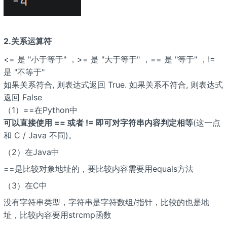
2.关系运算符
<= 是 "小于等于" ，>= 是 "大于等于" ，== 是 "等于" ，!=
是 "不等于"
如果关系符合, 则表达式返回 True. 如果关系不符合, 则表达式
返回 False
（1）==在Python中
可以直接使用 == 或者 != 即可对字符串内容判定相等
(这一点
和 C / Java 不同)。
（2）在Java中
==是比较对象地址的，要比较内容需要用equals方法
（3）在C中
没有字符串类型，字符串是字符数组/指针，比较的也是地
址，比较内容要用strcmp函数