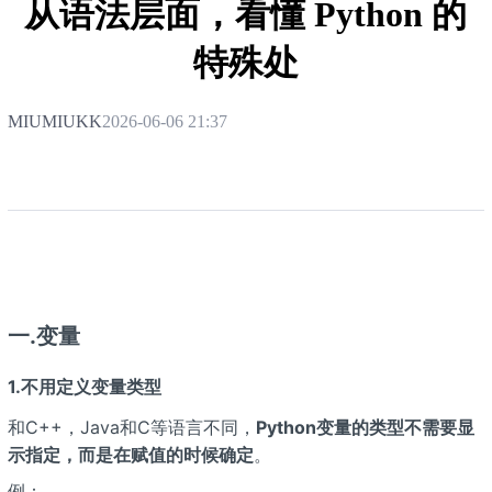
从语法层面，看懂 Python 的
特殊处
MIUMIUKK
2026-06-06 21:37
一.变量
1.不用定义变量类型
和C++，Java和C等语言不同，
Python变量的类型不需要显
示指定，而是在赋值的时候确定
。
例：