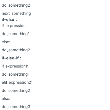
do_something2
next_something
if-else：
if expression:
do_something1
else:
do_something2
if-else-if：
if expression1:
do_something1
elif expression2:
do_something2
else:
do_something3