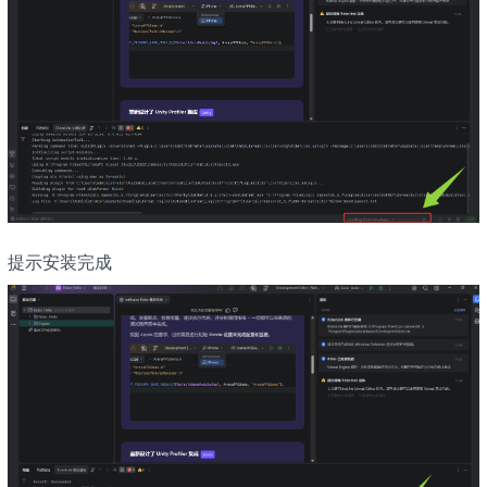
提示安装完成