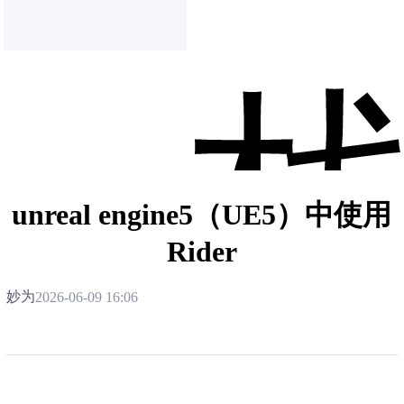
unreal engine5（UE5）中使用
Rider
妙为
2026-06-09 16:06