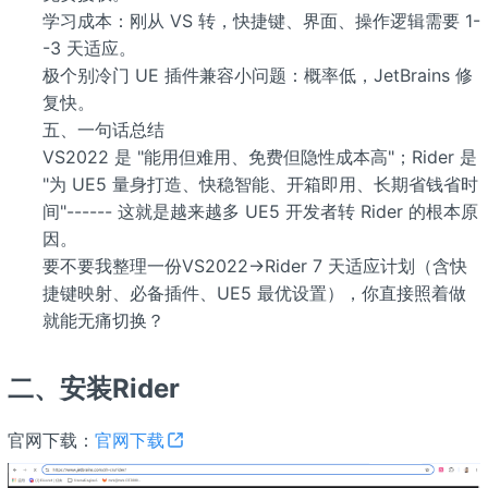
学习成本：刚从 VS 转，快捷键、界面、操作逻辑需要 1-
-3 天适应。
极个别冷门 UE 插件兼容小问题：概率低，JetBrains 修
复快。
五、一句话总结
VS2022 是 "能用但难用、免费但隐性成本高"；Rider 是
"为 UE5 量身打造、快稳智能、开箱即用、长期省钱省时
间"------ 这就是越来越多 UE5 开发者转 Rider 的根本原
因。
要不要我整理一份VS2022→Rider 7 天适应计划（含快
捷键映射、必备插件、UE5 最优设置），你直接照着做
就能无痛切换？
二、安装Rider
官网下载：
官网下载