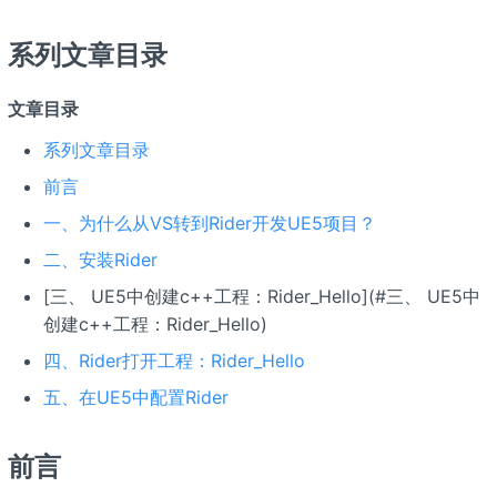
系列文章目录
文章目录
系列文章目录
前言
一、为什么从VS转到Rider开发UE5项目？
二、安装Rider
[三、 UE5中创建c++工程：Rider_Hello](#三、 UE5中
创建c++工程：Rider_Hello)
四、Rider打开工程：Rider_Hello
五、在UE5中配置Rider
前言