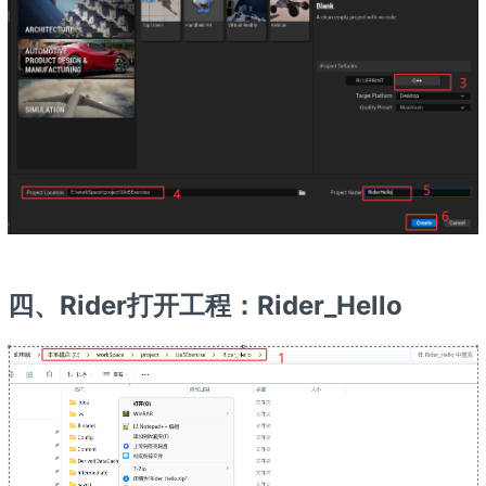
四、Rider打开工程：Rider_Hello