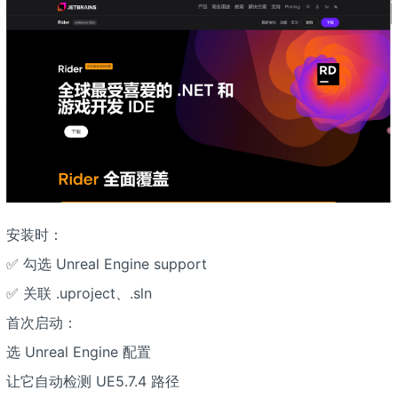
安装时：
✅ 勾选 Unreal Engine support
✅ 关联 .uproject、.sln
首次启动：
选 Unreal Engine 配置
让它自动检测 UE5.7.4 路径