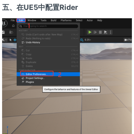
五、在UE5中配置Rider