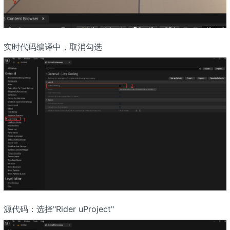
实时代码编译中，取消勾选
源代码：选择"Rider uProject"