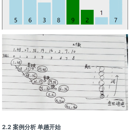
2.2 案例分析 单趟开始