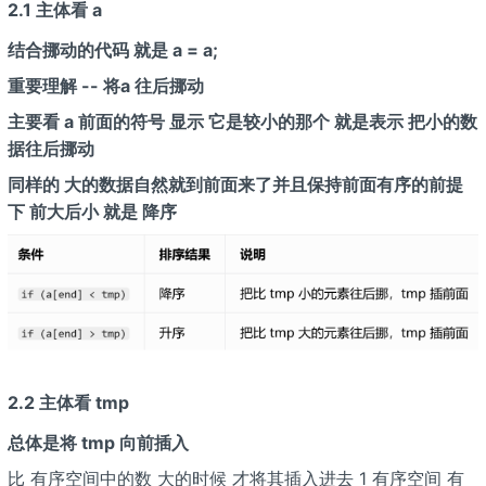
2.1 主体看 a
结合挪动的代码 就是 a
= a
;
重要理解 -- 将a
往后挪动
主要看 a
前面的符号 显示 它是较小的那个 就是表示 把小的数
据往后挪动
同样的 大的数据自然就到前面来了并且保持前面有序的前提
下 前大后小 就是 降序
2.2 主体看 tmp
总体是将 tmp 向前插入
比 有序空间中的数 大的时候 才将其插入进去 1 有序空间 有