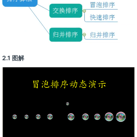
2.1 图解