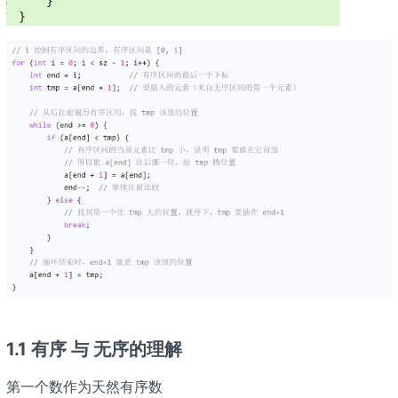
1.1 有序 与 无序的理解
第一个数作为天然有序数