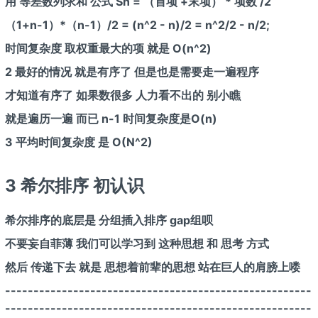
用 等差数列求和 公式 Sn = （首项 +末项） * 项数 /2
（1+n-1）*（n-1）/2 = (n^2 - n)/2 = n^2/2 - n/2;
时间复杂度 取权重最大的项 就是 O(n^2)
2 最好的情况 就是有序了 但是也是需要走一遍程序
才知道有序了 如果数很多 人力看不出的 别小瞧
就是遍历一遍 而已 n-1 时间复杂度是O(n)
3 平均时间复杂度 是 O(N^2)
3 希尔排序 初认识
希尔排序的底层是 分组插入排序 gap组呗
不要妄自菲薄 我们可以学习到 这种思想 和 思考 方式
然后 传递下去 就是 思想着前辈的思想 站在巨人的肩膀上喽
------------------------------------------------------
------------------------------------------------------