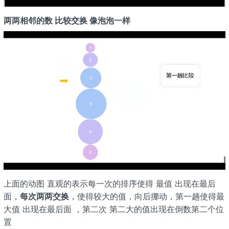
两两相邻的数 比较交换 像泡泡一样
上面的动图 直观的表示每一次的排序使得 最值 出现在最后
面，
每次两两交换
，使得较大的值，向后挪动，第一趟使得最
大值 出现在最后面 ，第二次 第二大的值出现在倒数第二个位
置