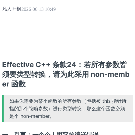
凡人叶枫
2026-06-13 10:49
Effective C++ 条款24：若所有参数皆
须要类型转换，请为此采用 non-memb
er 函数
如果你需要为某个函数的所有参数（包括被 this 指针所
指的那个隐喻参数）进行类型转换，那么这个函数必须
是个 non-member。
一、引言：一个令人困惑的编译错误