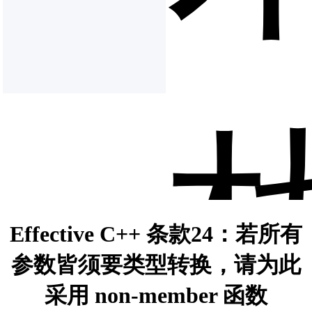
Effective C++ 条款24：若所有
参数皆须要类型转换，请为此
采用 non-member 函数