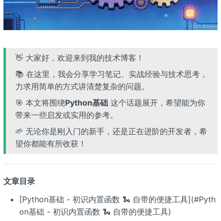
👋 大家好，欢迎来到我的技术博客！
📚 在这里，我会分享学习笔记、实战经验与技术思考，
力求用简单的方式讲清楚复杂的问题。
🎯 本文将围绕
Python基础
这个话题展开，希望能为你
带来一些启发或实用的参考。
🌱 无论你是刚入门的新手，还是正在进阶的开发者，希
望你都能有所收获！
文章目录
[Python基础 - 初识内置函数 🐍 自带的便捷工具](#Pyth
on基础 - 初识内置函数 🐍 自带的便捷工具)