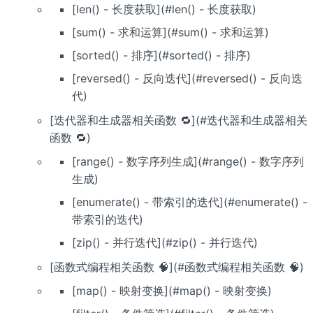
[len() - 长度获取](#len() - 长度获取)
[sum() - 求和运算](#sum() - 求和运算)
[sorted() - 排序](#sorted() - 排序)
[reversed() - 反向迭代](#reversed() - 反向迭
代)
[迭代器和生成器相关函数 🔁](#迭代器和生成器相关
函数 🔁)
[range() - 数字序列生成](#range() - 数字序列
生成)
[enumerate() - 带索引的迭代](#enumerate() -
带索引的迭代)
[zip() - 并行迭代](#zip() - 并行迭代)
[函数式编程相关函数 🧠](#函数式编程相关函数 🧠)
[map() - 映射变换](#map() - 映射变换)