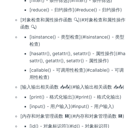
[filter() - 条件筛选](#filter() - 条件筛选)
[reduce() - 归约操作](#reduce() - 归约操作)
[对象检查和属性操作函数 🔍](#对象检查和属性操作
函数 🔍)
[isinstance() - 类型检查](#isinstance() - 类型
检查)
[hasattr(), getattr(), setattr() - 属性操作](#ha
sattr(), getattr(), setattr() - 属性操作)
[callable() - 可调用性检查](#callable() - 可调
用性检查)
[输入输出相关函数 📥📤](#输入输出相关函数 📥📤)
[print() - 格式化输出](#print() - 格式化输出)
[input() - 用户输入](#input() - 用户输入)
[内存和对象管理函数 💾](#内存和对象管理函数 💾)
[id() - 对象标识符](#id() - 对象标识符)