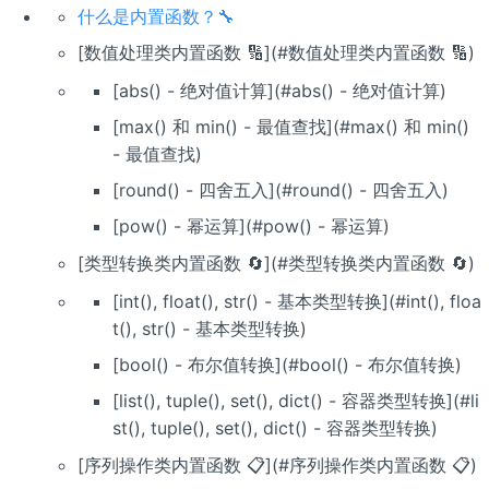
什么是内置函数？🔧
[数值处理类内置函数 🔢](#数值处理类内置函数 🔢)
[abs() - 绝对值计算](#abs() - 绝对值计算)
[max() 和 min() - 最值查找](#max() 和 min()
- 最值查找)
[round() - 四舍五入](#round() - 四舍五入)
[pow() - 幂运算](#pow() - 幂运算)
[类型转换类内置函数 🔄](#类型转换类内置函数 🔄)
[int(), float(), str() - 基本类型转换](#int(), floa
t(), str() - 基本类型转换)
[bool() - 布尔值转换](#bool() - 布尔值转换)
[list(), tuple(), set(), dict() - 容器类型转换](#li
st(), tuple(), set(), dict() - 容器类型转换)
[序列操作类内置函数 📋](#序列操作类内置函数 📋)