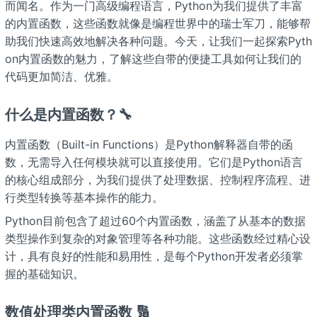
而闻名。作为一门高级编程语言，Python为我们提供了丰富
的内置函数，这些函数就像是编程世界中的瑞士军刀，能够帮
助我们快速高效地解决各种问题。今天，让我们一起探索Pyth
on内置函数的魅力，了解这些自带的便捷工具如何让我们的
代码更加简洁、优雅。
什么是内置函数？🔧
内置函数（Built-in Functions）是Python解释器自带的函
数，无需导入任何模块就可以直接使用。它们是Python语言
的核心组成部分，为我们提供了处理数据、控制程序流程、进
行类型转换等基本操作的能力。
Python目前包含了超过60个内置函数，涵盖了从基本的数据
类型操作到复杂的对象管理等各种功能。这些函数经过精心设
计，具有良好的性能和易用性，是每个Python开发者必须掌
握的基础知识。
数值处理类内置函数 🔢