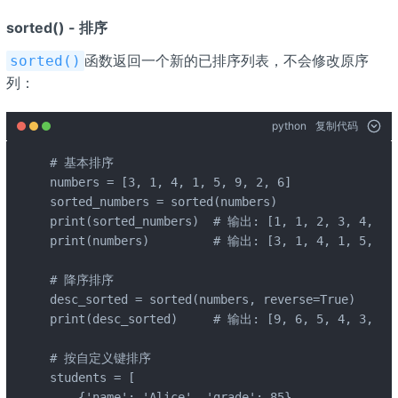
sorted() - 排序
函数返回一个新的已排序列表，不会修改原序
sorted()
列：
python
复制代码
# 基本排序

numbers = [3, 1, 4, 1, 5, 9, 2, 6]

sorted_numbers = sorted(numbers)

print(sorted_numbers)  # 输出: [1, 1, 2, 3, 4, 5, 
print(numbers)         # 输出: [3, 1, 4, 1, 5, 
# 降序排序

desc_sorted = sorted(numbers, reverse=True)

print(desc_sorted)     # 输出: [9, 6, 5, 4, 3, 2, 
# 按自定义键排序

students = [

    {'name': 'Alice', 'grade': 85},
