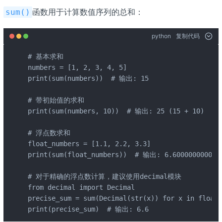
函数用于计算数值序列的总和：
sum()
python
复制代码
# 基本求和

numbers = [1, 2, 3, 4, 5]

print(sum(numbers))  # 输出: 15

# 带初始值的求和

print(sum(numbers, 10))  # 输出: 25 (15 + 10)

# 浮点数求和

float_numbers = [1.1, 2.2, 3.3]

print(sum(float_numbers))  # 输出: 6.6000000000000
# 对于精确的浮点数计算，建议使用decimal模块

from decimal import Decimal

precise_sum = sum(Decimal(str(x)) for x in float_
print(precise_sum)  # 输出: 6.6