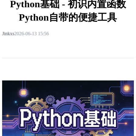
Python基础 - 初识内置函数
Python自带的便捷工具
Jinkxs
2026-06-13 15:56