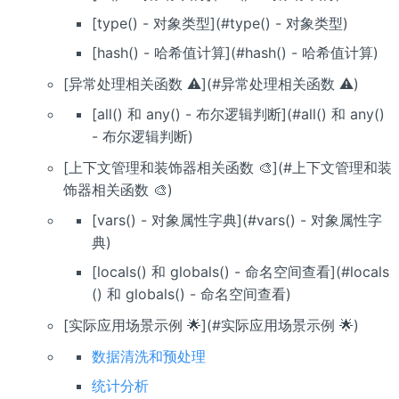
[type() - 对象类型](#type() - 对象类型)
[hash() - 哈希值计算](#hash() - 哈希值计算)
[异常处理相关函数 ⚠️](#异常处理相关函数 ⚠️)
[all() 和 any() - 布尔逻辑判断](#all() 和 any()
- 布尔逻辑判断)
[上下文管理和装饰器相关函数 🎨](#上下文管理和装
饰器相关函数 🎨)
[vars() - 对象属性字典](#vars() - 对象属性字
典)
[locals() 和 globals() - 命名空间查看](#locals
() 和 globals() - 命名空间查看)
[实际应用场景示例 🌟](#实际应用场景示例 🌟)
数据清洗和预处理
统计分析