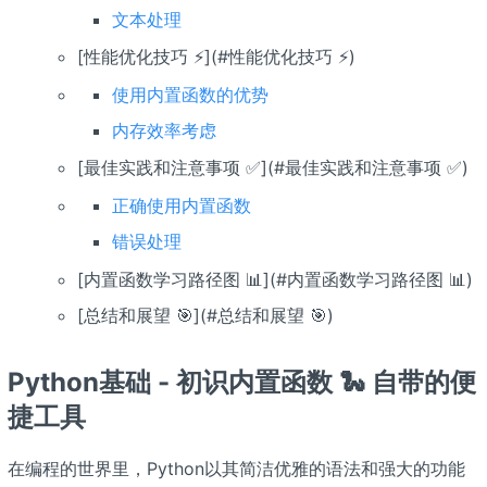
文本处理
[性能优化技巧 ⚡](#性能优化技巧 ⚡)
使用内置函数的优势
内存效率考虑
[最佳实践和注意事项 ✅](#最佳实践和注意事项 ✅)
正确使用内置函数
错误处理
[内置函数学习路径图 📊](#内置函数学习路径图 📊)
[总结和展望 🎯](#总结和展望 🎯)
Python基础 - 初识内置函数 🐍 自带的便
捷工具
在编程的世界里，Python以其简洁优雅的语法和强大的功能