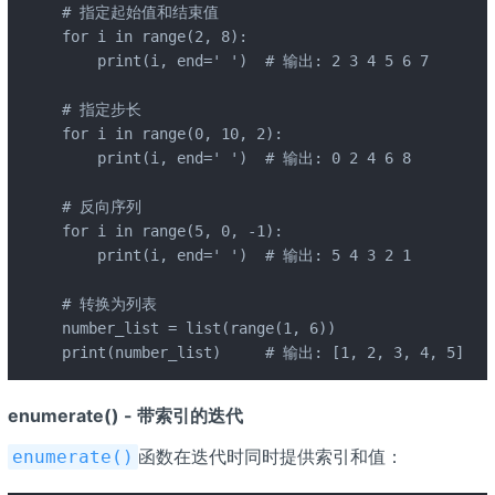
# 指定起始值和结束值

for i in range(2, 8):

    print(i, end=' ')  # 输出: 2 3 4 5 6 7

# 指定步长

for i in range(0, 10, 2):

    print(i, end=' ')  # 输出: 0 2 4 6 8

# 反向序列

for i in range(5, 0, -1):

    print(i, end=' ')  # 输出: 5 4 3 2 1

# 转换为列表

number_list = list(range(1, 6))

print(number_list)     # 输出: [1, 2, 3, 4, 5]
enumerate() - 带索引的迭代
函数在迭代时同时提供索引和值：
enumerate()