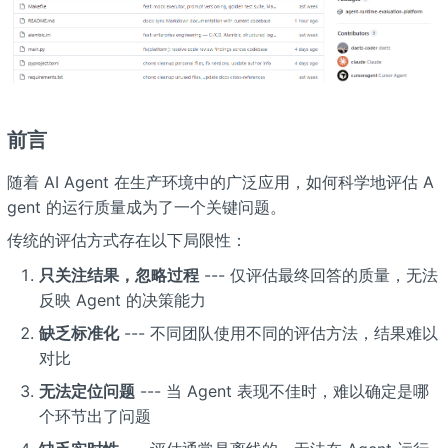
前言
随着 AI Agent 在生产环境中的广泛应用，如何科学地评估 A
gent 的运行质量成为了一个关键问题。
传统的评估方式存在以下局限性：
只关注结果，忽略过程
--- 仅评估最终回答的质量，无法
反映 Agent 的决策能力
缺乏标准化
--- 不同团队使用不同的评估方法，结果难以
对比
无法定位问题
--- 当 Agent 表现不佳时，难以确定是哪
个环节出了问题