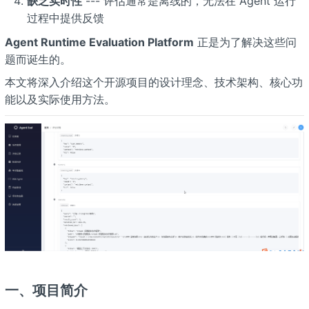
缺乏实时性
--- 评估通常是离线的，无法在 Agent 运行
过程中提供反馈
Agent Runtime Evaluation Platform
正是为了解决这些问
题而诞生的。
本文将深入介绍这个开源项目的设计理念、技术架构、核心功
能以及实际使用方法。
一、项目简介