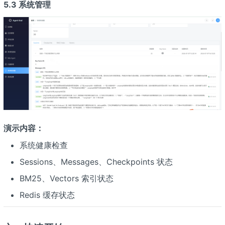
5.3 系统管理
演示内容：
系统健康检查
Sessions、Messages、Checkpoints 状态
BM25、Vectors 索引状态
Redis 缓存状态