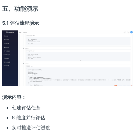
五、功能演示
5.1 评估流程演示
演示内容：
创建评估任务
6 维度并行评估
实时推送评估进度