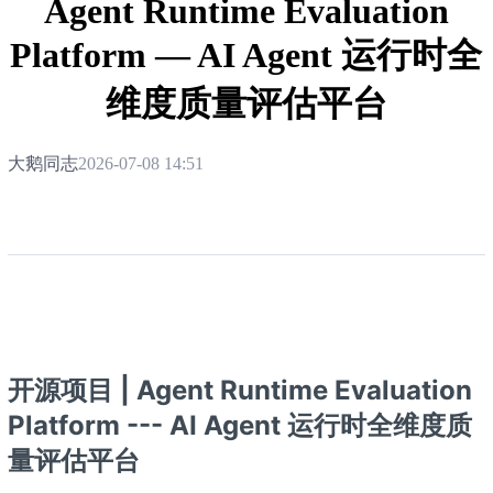
Agent Runtime Evaluation
Platform — AI Agent 运行时全
维度质量评估平台
大鹅同志
2026-07-08 14:51
开源项目 | Agent Runtime Evaluation
Platform --- AI Agent 运行时全维度质
量评估平台