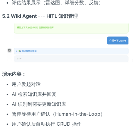
评估结果展示（雷达图、详细分数、反馈）
5.2 Wiki Agent --- HITL 知识管理
演示内容：
用户发起对话
AI 检索知识库并回复
AI 识别到需要更新知识库
暂停等待用户确认（Human-in-the-Loop）
用户确认后自动执行 CRUD 操作