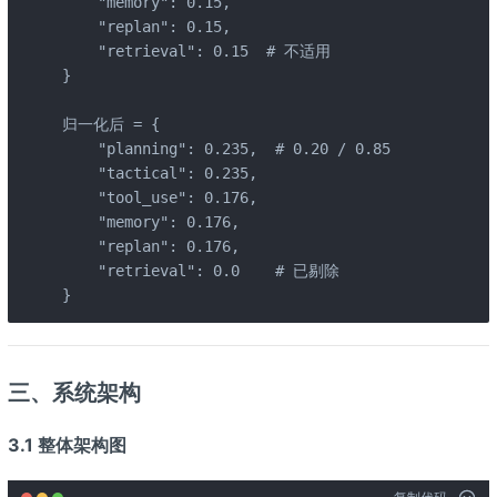
    "memory": 0.15,

    "replan": 0.15,

    "retrieval": 0.15  # 不适用

}

归一化后 = {

    "planning": 0.235,  # 0.20 / 0.85

    "tactical": 0.235,

    "tool_use": 0.176,

    "memory": 0.176,

    "replan": 0.176,

    "retrieval": 0.0    # 已剔除

}
三、系统架构
3.1 整体架构图