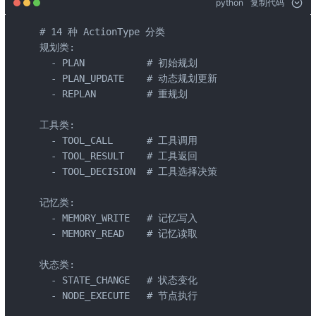
python
复制代码
# 14 种 ActionType 分类

规划类:

  - PLAN           # 初始规划

  - PLAN_UPDATE    # 动态规划更新

  - REPLAN         # 重规划

工具类:

  - TOOL_CALL      # 工具调用

  - TOOL_RESULT    # 工具返回

  - TOOL_DECISION  # 工具选择决策

记忆类:

  - MEMORY_WRITE   # 记忆写入

  - MEMORY_READ    # 记忆读取

状态类:

  - STATE_CHANGE   # 状态变化

  - NODE_EXECUTE   # 节点执行
