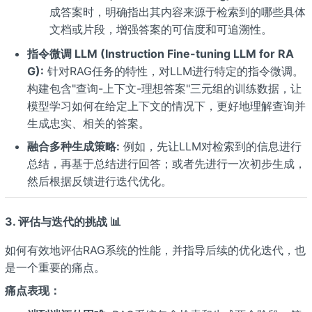
成答案时，明确指出其内容来源于检索到的哪些具体
文档或片段，增强答案的可信度和可追溯性。
指令微调 LLM (Instruction Fine-tuning LLM for RA
G):
针对RAG任务的特性，对LLM进行特定的指令微调。
构建包含"查询-上下文-理想答案"三元组的训练数据，让
模型学习如何在给定上下文的情况下，更好地理解查询并
生成忠实、相关的答案。
融合多种生成策略:
例如，先让LLM对检索到的信息进行
总结，再基于总结进行回答；或者先进行一次初步生成，
然后根据反馈进行迭代优化。
3. 评估与迭代的挑战 📊
如何有效地评估RAG系统的性能，并指导后续的优化迭代，也
是一个重要的痛点。
痛点表现：