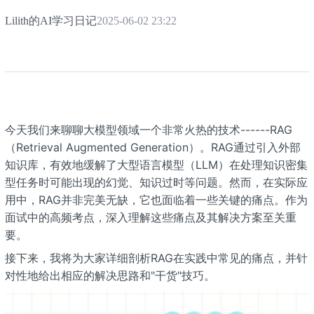
Lilith的AI学习日记
2025-06-02 23:22
今天我们来聊聊大模型领域一个非常火热的技术------RAG
（Retrieval Augmented Generation）。RAG通过引入外部
知识库，有效地缓解了大型语言模型（LLM）在处理知识密集
型任务时可能出现的幻觉、知识过时等问题。然而，在实际应
用中，RAG并非完美无缺，它也面临着一些关键的痛点。作为
面试中的高频考点，深入理解这些痛点及其解决方案至关重
要。
接下来，我将为大家详细剖析RAG在实践中常见的痛点，并针
对性地给出相应的解决思路和"干货"技巧。