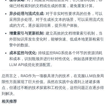
储已经检索到的文档或生成的答案，避免重复计算。
异步处理与流式生成:
对于非实时性要求高的任务，可以
采用异步处理。对于生成长文本的场景，可以采用流式生
成的方式，逐步返回结果，提升用户体验。
增量索引与更新机制:
建立高效的文档增量索引机制，当
外部知识库发生变化时，能够快速、低成本地更新检索引
擎中的数据。
成本监控与优化:
持续监控RAG系统各个环节的资源消耗
和成本，识别瓶颈并进行针对性优化，例如选择更经济的
LLM API或优化资源配置。
总而言之，RAG作为一项极具潜力的技术，在克服LLM自身局
限性方面展现了巨大价值。虽然在实践中会遇到上述诸多痛
点，但通过不断的技术探索和工程优化，这些问题正在逐步得
到解决。
相关推荐