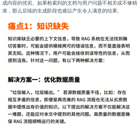
成内容的优劣。如果检索到的文档与用户问题不相关或不够精
准，那么后续的生成阶段也难以产生令人满意的结果。