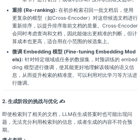
重排 (Re-ranking):
在初步检索召回一批文档后，使用
更复杂的模型（如Cross-Encoder）对这些候选文档进行
重新排序，以提升排序靠前文档的质量。Cross-Encoder
会同时考虑查询和文档，因此能做出更精准的判断，但计
算成本也更高，适合用在小范围的候选集上。
微调 Embedding 模型 (Fine-tuning Embedding Mod
els):
针对特定领域或任务的数据集，对预训练的 embed
ding 模型进行微调，使其能更好地理解该领域的语义信
息，从而提升检索的精准度。可以利用对比学习等方法进
行微调。
2. 生成阶段的挑战与优化 ✍️
即使检索到了相关的文档，LLM在生成答案时也可能出现问
题，无法充分利用检索到的信息，或者生成的内容不符合预
期。
痛点表现：