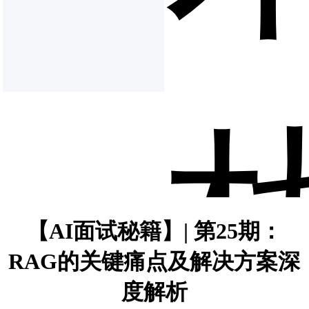
【AI面试秘籍】| 第25期：
RAG的关键痛点及解决方案深
度解析