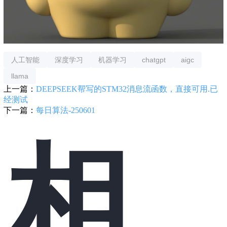
人工智能
深度学习
机器学习
chatgpt
aigc
llama
上一篇：
DEEPSEEK帮写的STM32消息流函数，直接可用.已
经测试
下一篇：
每日算法-250601
相