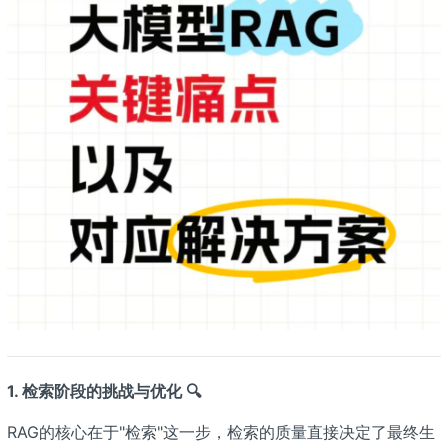
1. 检索阶段的挑战与优化 🔍
RAG的核心在于"检索"这一步，检索的质量直接决定了最终生