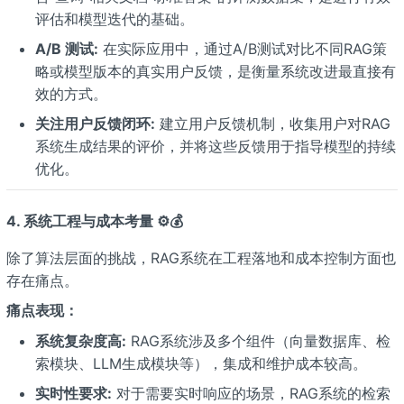
评估和模型迭代的基础。
A/B 测试:
在实际应用中，通过A/B测试对比不同RAG策
略或模型版本的真实用户反馈，是衡量系统改进最直接有
效的方式。
关注用户反馈闭环:
建立用户反馈机制，收集用户对RAG
系统生成结果的评价，并将这些反馈用于指导模型的持续
优化。
4. 系统工程与成本考量 ⚙️💰
除了算法层面的挑战，RAG系统在工程落地和成本控制方面也
存在痛点。
痛点表现：
系统复杂度高:
RAG系统涉及多个组件（向量数据库、检
索模块、LLM生成模块等），集成和维护成本较高。
实时性要求:
对于需要实时响应的场景，RAG系统的检索