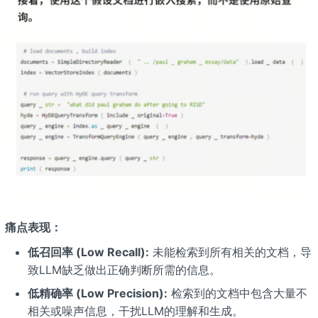
痛点表现：
低召回率 (Low Recall):
未能检索到所有相关的文档，导
致LLM缺乏做出正确判断所需的信息。
低精确率 (Low Precision):
检索到的文档中包含大量不
相关或噪声信息，干扰LLM的理解和生成。