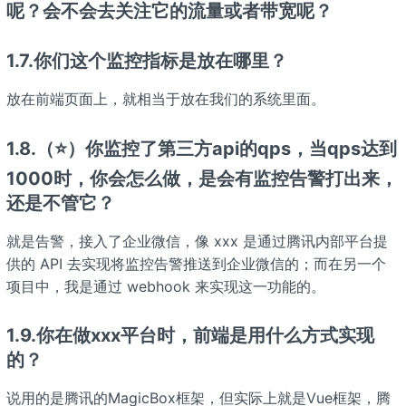
呢？会不会去关注它的流量或者带宽呢？
1.7.你们这个监控指标是放在哪里？
放在前端页面上，就相当于放在我们的系统里面。
1.8.（⭐）你监控了第三方api的qps，当qps达到
1000时，你会怎么做，是会有监控告警打出来，
还是不管它？
就是告警，接入了企业微信，像 xxx 是通过腾讯内部平台提
供的 API 去实现将监控告警推送到企业微信的；而在另一个
项目中，我是通过 webhook 来实现这一功能的。
1.9.你在做xxx平台时，前端是用什么方式实现
的？
说用的是腾讯的MagicBox框架，但实际上就是Vue框架，腾