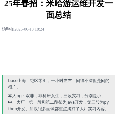
25年春招：米哈游运维开发一
面总结
鸡鸭扣
2025-06-13 18:24
base上海，绝区零组，一小时左右，问得不深但是问的
很广。
本人bg：双非，非科班女生，三段实习，分别是小、
中、大厂，第一段和第二段都为java开发，第三段为py
thon开发。所以很多面试都重点拷打了大厂实习内容。