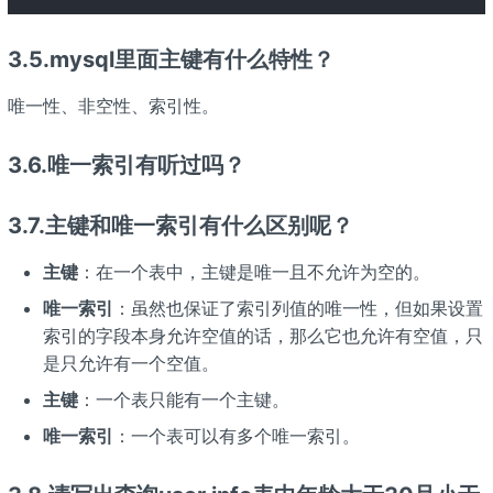
3.5.mysql里面主键有什么特性？
唯一性、非空性、索引性。
3.6.唯一索引有听过吗？
3.7.主键和唯一索引有什么区别呢？
主键
：在一个表中，主键是唯一且不允许为空的。
唯一索引
：虽然也保证了索引列值的唯一性，但如果设置
索引的字段本身允许空值的话，那么它也允许有空值，只
是只允许有一个空值。
主键
：一个表只能有一个主键。
唯一索引
：一个表可以有多个唯一索引。