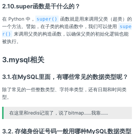
2.10.super函数是干什么的？
在 Python 中，
函数就是用来调用父类（超类）的
super()
一个方法。譬如，在子类的构造函数中，我们可以使用
supe
来调用父类的构造函数，以确保父类的初始化逻辑也能
r()
被执行。
3.mysql相关
3.1.在MySQL里面，有哪些常见的数据类型呢？
除了常见的一些整数类型、字符串类型，还有日期和时间类
型。
在这里和redis记混了，说了bitmap......我靠......
3.2. 存储身份证号码一般用哪种MySQL数据类型