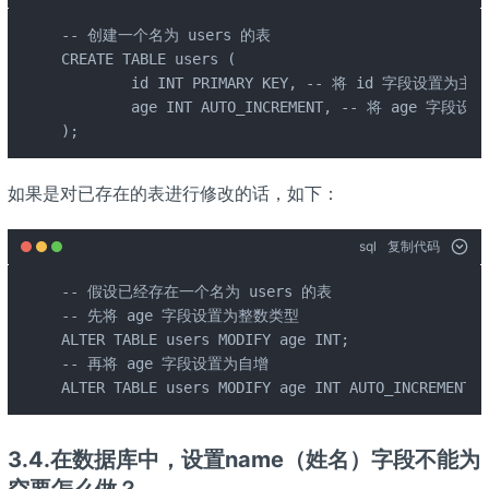
-- 创建一个名为 users 的表 

CREATE TABLE users ( 

	id INT PRIMARY KEY, -- 将 id 字段设置为主键 

	age INT AUTO_INCREMENT, -- 将 age 字段设置为自增 

);
如果是对已存在的表进行修改的话，如下：
sql
复制代码
-- 假设已经存在一个名为 users 的表

-- 先将 age 字段设置为整数类型 

ALTER TABLE users MODIFY age INT; 

-- 再将 age 字段设置为自增 

ALTER TABLE users MODIFY age INT AUTO_INCREMENT;`
3.4.在数据库中，设置name（姓名）字段不能为
空要怎么做？