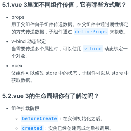
5.1.vue 3里面不同组件传值，它有哪些方式呢？
props
用于父组件向子组件传递数据。在父组件中通过属性绑定
的方式传递数据，子组件通过
来接收。
defineProps
v-bind 动态绑定
当需要传递多个属性时，可以使用
动态绑定一
v-bind
个对象。
Vuex
父组件可以修改 store 中的状态，子组件可以从 store 中
获取数据。
5.2.vue 3的生命周期你有了解过吗？
组件挂载阶段
：在实例初始化之后。
beforeCreate
：实例已经创建完成之后被调用。
created