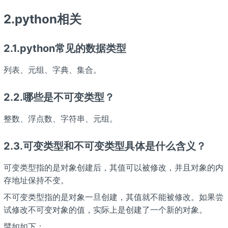
2.python相关
2.1.python常见的数据类型
列表、元组、字典、集合。
2.2.哪些是不可变类型？
整数、浮点数、字符串、元组。
2.3.可变类型和不可变类型具体是什么含义？
可变类型指的是对象创建后，其值可以被修改，并且对象的内
存地址保持不变。
不可变类型指的是对象一旦创建，其值就不能被修改。如果尝
试修改不可变对象的值，实际上是创建了一个新的对象。
譬如如下：