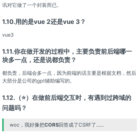
讯对它做了一个封装而已。
1.10.用的是vue 2还是vue 3？
vue3
1.11.你在做开发的过程中，主要负责前后端哪一
块多一点，还是说都负责？
都负责，后端会多一点，因为前端的话主要是根据文档，然后
大部分是公司的gpt辅助编写的。
1.12.（⭐）在做前后端交互时，有遇到过跨域的
问题吗？
woc，我好像把
CORS
回答成了CSRF了......