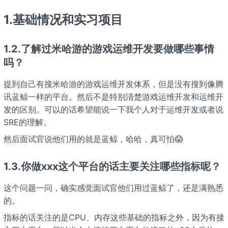
1.基础情况和实习项目
1.2.了解过米哈游的游戏运维开发要做哪些事情
吗？
提到自己有搜米哈游的游戏运维开发体系，但是没有搜到像腾
讯蓝鲸一样的平台。然后不是特别清楚游戏运维开发和运维开
发的区别。可以的话希望能说一下我个人对于运维开发或者说
SRE的理解。
然后面试官说他们用的就是蓝鲸，哈哈，真可怕😱
1.3.你做xxx这个平台的话主要关注哪些指标呢？
这个问题一问，确实感觉面试官他们用过蓝鲸了，还是满熟悉
的。
指标的话关注的是CPU、内存这些基础的指标之外，因为有接