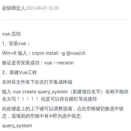
超级晒盐人
2025-08-03 16:20
vue 总结
1、安装vue：
Win+R 输入：cnpm install -g @vue/cli
验证是否安装成功：vue --version
2、新建Vue工程
在对应文件夹下右击打开集成终端
输入 vue create query_system（新建项目名字）名称不能存
在大写！！！！！ 但是可以存在横杠等连接符
此处键盘上的上下键可以调整选项，点击空格键切换选中状
态，选项前的空格中有✳即为选中状态
query_system