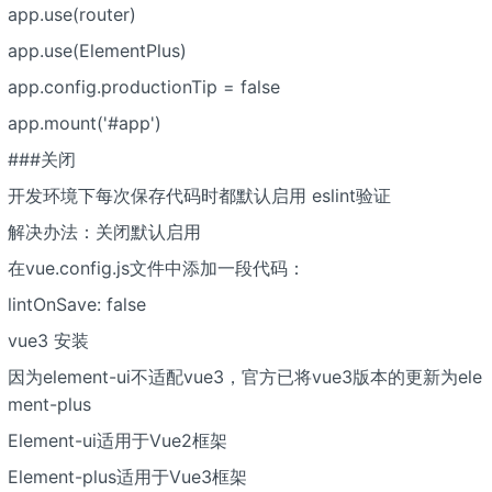
app.use(router)
app.use(ElementPlus)
app.config.productionTip = false
app.mount('#app')
###关闭
开发环境下每次保存代码时都默认启用 eslint验证
解决办法：关闭默认启用
在vue.config.js文件中添加一段代码：
lintOnSave: false
vue3 安装
因为element-ui不适配vue3，官方已将vue3版本的更新为ele
ment-plus
Element-ui适用于Vue2框架
Element-plus适用于Vue3框架