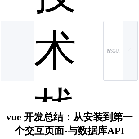
术
栈
vue 开发总结：从安装到第一
个交互页面-与数据库API