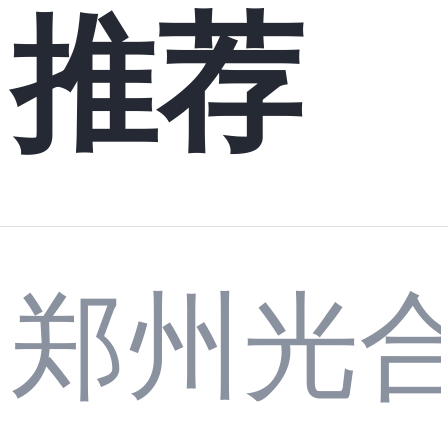
推荐
郑州光