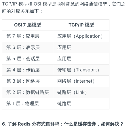
TCP/IP 模型和 OSI 模型是两种常见的网络通信模型，它们之
间的对应关系如下：
OSI 7 层模型
TCP/IP 模型
第 7 层：应用层
应用层（Application）
第 6 层：表示层
应用层
第 5 层：会话层
应用层
第 4 层：传输层
传输层（Transport）
第 3 层：网络层
网络层（Internet）
第 2 层：数据链路层
链路层（Link）
第 1 层：物理层
链路层
6. 了解 Redis 分布式集群吗；什么是缓存击穿，如何解决？