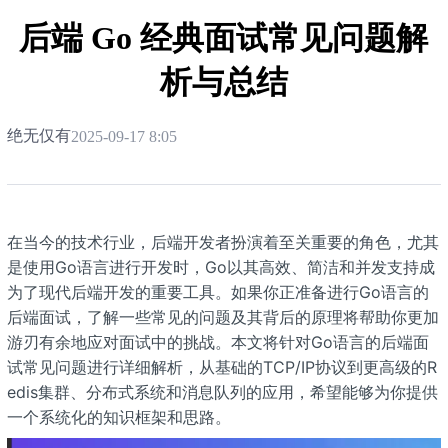
栈
后端 Go 经典面试常见问题解
析与总结
绝无仅有
2025-09-17 8:05
在当今的技术行业，后端开发者扮演着至关重要的角色，尤其
是使用Go语言进行开发时，Go以其高效、简洁和并发支持成
为了现代后端开发的重要工具。如果你正准备进行Go语言的
后端面试，了解一些常见的问题及其背后的原理将帮助你更加
游刃有余地应对面试中的挑战。本文将针对Go语言的后端面
试常见问题进行详细解析，从基础的TCP/IP协议到更高级的R
edis集群、分布式系统和消息队列的应用，希望能够为你提供
一个系统化的知识框架和思路。