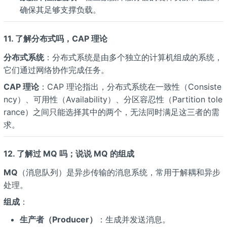
确保其足够支撑负载。
11. 了解分布式吗，CAP 理论
分布式系统
：分布式系统是由多个独立的计算机组成的系统，
它们通过网络协作完成任务。
CAP 理论
：CAP 理论指出，分布式系统在一致性（Consiste
ncy）、可用性（Availability）、分区容忍性（Partition tole
rance）之间只能选择其中的两个，无法同时满足这三者的需
求。
12. 了解过 MQ 吗；说说 MQ 的组成
MQ
（消息队列）是异步传输的消息系统，常用于解耦和异步
处理。
组成
：
生产者（Producer）
：生成并发送消息。