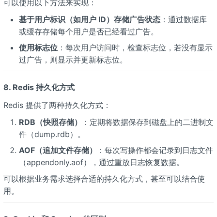
可以使用以下方法来实现：
基于用户标识（如用户 ID）存储广告状态
：通过数据库
或缓存存储每个用户是否已经看过广告。
使用标志位
：每次用户访问时，检查标志位，若没有显示
过广告，则显示并更新标志位。
8. Redis 持久化方式
Redis 提供了两种持久化方式：
RDB（快照存储）
：定期将数据保存到磁盘上的二进制文
件（dump.rdb）。
AOF（追加文件存储）
：每次写操作都会记录到日志文件
（appendonly.aof），通过重放日志恢复数据。
可以根据业务需求选择合适的持久化方式，甚至可以结合使
用。