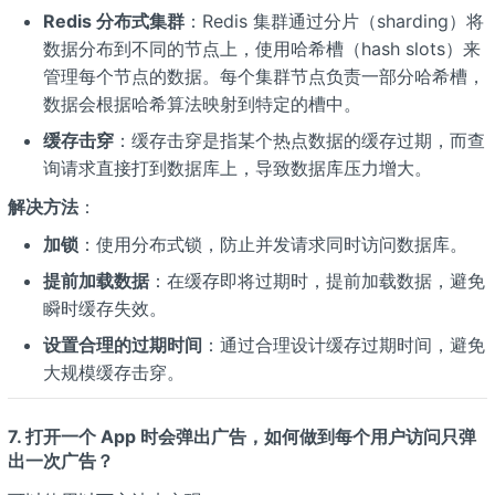
Redis 分布式集群
：Redis 集群通过分片（sharding）将
数据分布到不同的节点上，使用哈希槽（hash slots）来
管理每个节点的数据。每个集群节点负责一部分哈希槽，
数据会根据哈希算法映射到特定的槽中。
缓存击穿
：缓存击穿是指某个热点数据的缓存过期，而查
询请求直接打到数据库上，导致数据库压力增大。
解决方法
：
加锁
：使用分布式锁，防止并发请求同时访问数据库。
提前加载数据
：在缓存即将过期时，提前加载数据，避免
瞬时缓存失效。
设置合理的过期时间
：通过合理设计缓存过期时间，避免
大规模缓存击穿。
7. 打开一个 App 时会弹出广告，如何做到每个用户访问只弹
出一次广告？