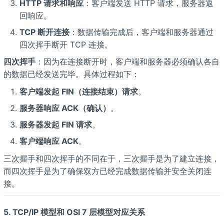
HTTP 请求和响应
：客户端发送 HTTP 请求，服务器返
回响应。
TCP 断开连接
：数据传输完成后，客户端和服务器通过
四次挥手断开 TCP 连接。
四次挥手
：因为在连接断开时，客户端和服务器必须确认各自
的数据已经发送完毕。具体过程如下：
客户端发起 FIN（连接结束）请求
。
服务器响应 ACK（确认）
。
服务器发起 FIN 请求
。
客户端响应 ACK
。
三次握手和四次挥手的不同在于，三次握手是为了建立连接，
而四次挥手是为了确保双方已经完成数据传输并安全关闭连
接。
5. TCP/IP 模型和 OSI 7 层模型对应关系