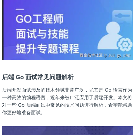
后端 Go 面试常见问题解析
后端开发面试涉及的技术领域非常广泛，尤其是 Go 语言作为
一种高效的编程语言，近年来被广泛应用于后端开发。本文将
对一些 Go 后端面试中常见的技术问题进行解析，希望能帮助
你更好地准备面试。