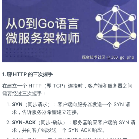
1. 聊 HTTP 的三次握手
在建立一个 HTTP（即 TCP）连接时，客户端和服务器之间
需要经过三次握手：
SYN
（同步请求）：客户端向服务器发送一个 SYN 请
求，告诉服务器希望建立连接。
SYN-ACK
（同步-确认）：服务器响应客户端的 SYN 请
求，并向客户端发送一个 SYN-ACK 响应。