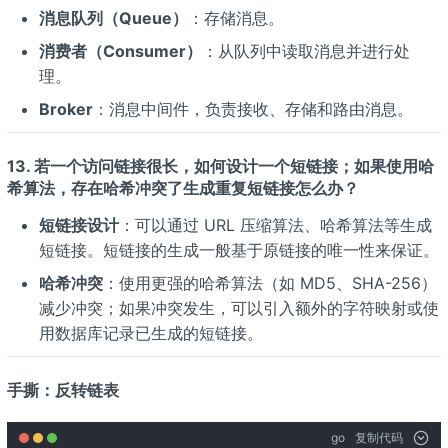
消息队列（Queue）
：存储消息。
消费者（Consumer）
：从队列中读取消息并进行处
理。
Broker
：消息中间件，负责接收、存储和路由消息。
13. 若一个访问链接很长，如何设计一个短链接；如果使用哈
希算法，存在哈希冲突了生成重复短链接怎么办？
短链接设计
：可以通过 URL 压缩算法、哈希算法等生成
短链接。短链接的生成一般基于原链接的唯一性来保证。
哈希冲突
：使用更强的哈希算法（如 MD5、SHA-256）
减少冲突；如果冲突发生，可以引入额外的字符映射或使
用数据库记录已生成的短链接。
手撕：反转链表
go
复制代码