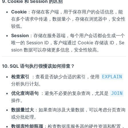
9. Cookie 和 Session 的区别
Cookie
：存储在客户端，用于保存用户的会话信息，能
在多个请求中传递，数据量小，存储在浏览器中，安全性
较低。
Session
：存储在服务器端，每个用户会话都会生成一个
唯一的 Session ID，客户端通过 Cookie 存储该 ID，Se
ssion 数据可以存储更多信息，安全性较高。
10. SQL 语句执行很慢该如何排查？
检查索引
：查看是否缺少合适的索引，使用
EXPLAIN
分析执行计划。
优化查询语句
：避免不必要的复杂查询，尤其是
JOIN
操作。
数据量过大
：如果查询涉及大量数据，可以考虑分页查询
或分批处理。
数据库性能瓶颈
：检查数据库服务器的硬件资源和配置，