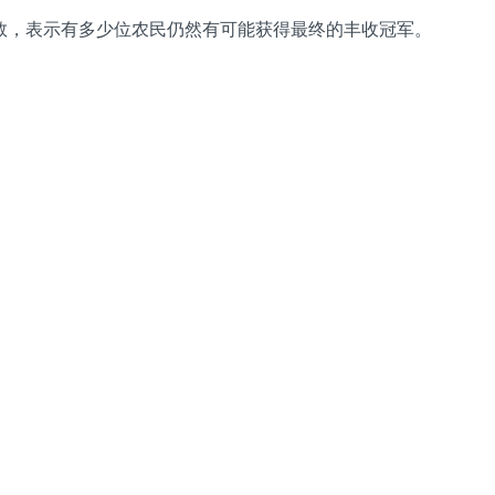
数，表示有多少位农民仍然有可能获得最终的丰收冠军。
：