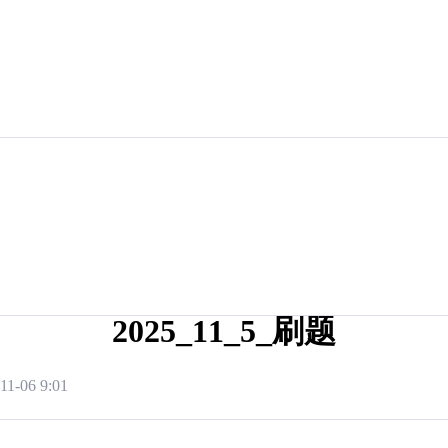
2025_11_5_刷题
11-06 9:01