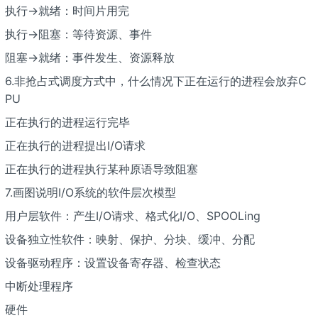
执行->就绪：时间片用完
执行->阻塞：等待资源、事件
阻塞->就绪：事件发生、资源释放
6.非抢占式调度方式中，什么情况下正在运行的进程会放弃C
PU
正在执行的进程运行完毕
正在执行的进程提出I/O请求
正在执行的进程执行某种原语导致阻塞
7.画图说明I/O系统的软件层次模型
用户层软件：产生I/O请求、格式化I/O、SPOOLing
设备独立性软件：映射、保护、分块、缓冲、分配
设备驱动程序：设置设备寄存器、检查状态
中断处理程序
硬件