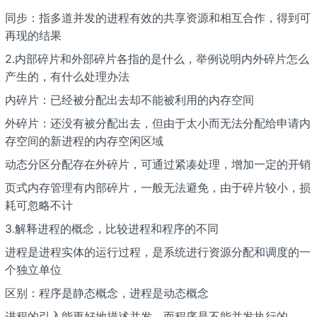
同步：指多道并发的进程有效的共享资源和相互合作，得到可
再现的结果
2.内部碎片和外部碎片各指的是什么，举例说明内外碎片怎么
产生的，有什么处理办法
内碎片：已经被分配出去却不能被利用的内存空间
外碎片：还没有被分配出去，但由于太小而无法分配给申请内
存空间的新进程的内存空闲区域
动态分区分配存在外碎片，可通过紧凑处理，增加一定的开销
页式内存管理有内部碎片，一般无法避免，由于碎片较小，损
耗可忽略不计
3.解释进程的概念，比较进程和程序的不同
进程是进程实体的运行过程，是系统进行资源分配和调度的一
个独立单位
区别：程序是静态概念，进程是动态概念
进程的引入能更好地描述并发，而程序是不能并发执行的