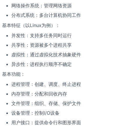
网络操作系统：管理网络资源
分布式系统：多台计算机协同工作
基本特征（以Linux为例）：
并发性：支持多任务同时运行
共享性：资源被多个进程共享
虚拟性：通过虚拟化技术抽象硬件
异步性：进程执行顺序不确定
基本功能：
进程管理：创建、调度、终止进程
内存管理：分配和回收内存
文件管理：组织、存储、保护文件
设备管理：控制I/O设备
用户接口：提供命令行和图形界面