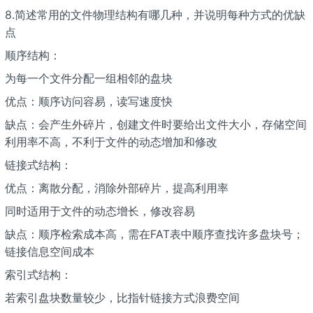
8.简述常用的文件物理结构有哪几种，并说明每种方式的优缺
点
顺序结构：
为每一个文件分配一组相邻的盘块
优点：顺序访问容易，读写速度快
缺点：会产生外碎片，创建文件时要给出文件大小，存储空间
利用率不高，不利于文件的动态增加和修改
链接式结构：
优点：离散分配，消除外部碎片，提高利用率
同时适用于文件的动态增长，修改容易
缺点：顺序检索成本高，需在FAT表中顺序查找许多盘块号；
链接信息空间成本
索引式结构：
若索引盘块数量较少，比指针链接方式浪费空间