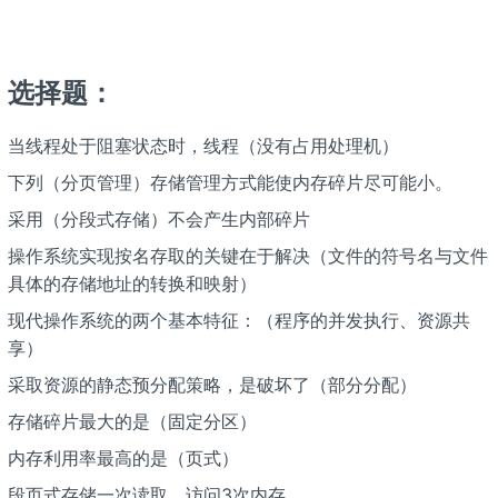
选择题：
当线程处于阻塞状态时，线程（没有占用处理机）
下列（分页管理）存储管理方式能使内存碎片尽可能小。
采用（分段式存储）不会产生内部碎片
操作系统实现按名存取的关键在于解决（文件的符号名与文件
具体的存储地址的转换和映射）
现代操作系统的两个基本特征：（程序的并发执行、资源共
享）
采取资源的静态预分配策略，是破坏了（部分分配）
存储碎片最大的是（固定分区）
内存利用率最高的是（页式）
段页式存储一次读取，访问3次内存