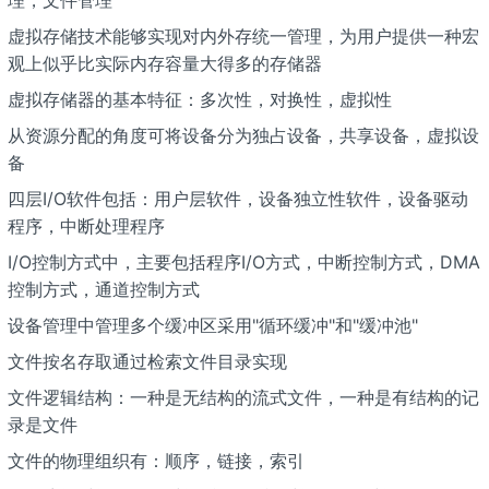
虚拟存储技术能够实现对内外存统一管理，为用户提供一种宏
观上似乎比实际内存容量大得多的存储器
虚拟存储器的基本特征：多次性，对换性，虚拟性
从资源分配的角度可将设备分为独占设备，共享设备，虚拟设
备
四层I/O软件包括：用户层软件，设备独立性软件，设备驱动
程序，中断处理程序
I/O控制方式中，主要包括程序I/O方式，中断控制方式，DMA
控制方式，通道控制方式
设备管理中管理多个缓冲区采用"循环缓冲"和"缓冲池"
文件按名存取通过检索文件目录实现
文件逻辑结构：一种是无结构的流式文件，一种是有结构的记
录是文件
文件的物理组织有：顺序，链接，索引