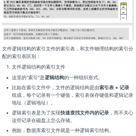
文件逻辑结构的索引文件的索引表，和文件物理结构的索引分
配的索引表区别：
文件逻辑结构的索引文件
这里的"索引"是
逻辑结构
的一种组织形式。
比如在索引文件中，文件的逻辑结构是由
索引表 + 记录
组成，每个记录有一个键值，索引表保存键值和逻辑记录
地址（逻辑地址）。
逻辑索引表是为了实现
快速查找文件内的记录
，而不关心
这些记录在磁盘上怎么存储。
例如，数据库索引文件就是一种逻辑索引结构。