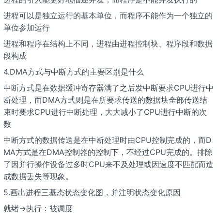
进程可以是独立运行的基本单位，而程序不能作为一个独立的
单位参加运行
进程和程序在结构上不同，进程由进程控制块、程序段和数据
段构成
4.DMA方式与中断方式的主要区别是什么
中断方式是在数据缓冲寄存器满了之后发中断要求CPU进行中
断处理，而DMA方式则是在所要求传送的数据块全部传送结
束时要求CPU进行中断处理，大大减小了CPU进行中断的次
数
中断方式的数据传送是在中断处理时由CPU控制完成的，而D
MA方式是在DMA控制器的控制下，不经过CPU完成的。排除
了因并行操作设备过多时CPU来不及处理或因速度不匹配而造
成数据丢失等现象。
5.画出进程三基态状态变化图，并注明状态变化原因
就绪->执行：被调度