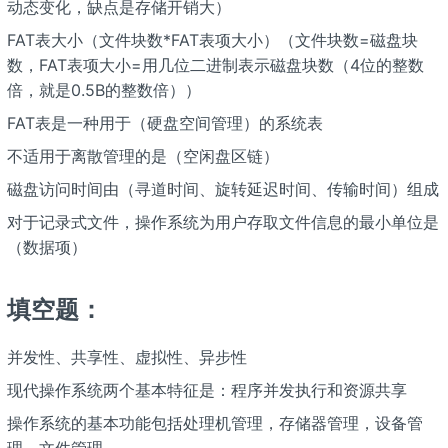
动态变化，缺点是存储开销大）
FAT表大小（文件块数*FAT表项大小）（文件块数=磁盘块
数，FAT表项大小=用几位二进制表示磁盘块数（4位的整数
倍，就是0.5B的整数倍））
FAT表是一种用于（硬盘空间管理）的系统表
不适用于离散管理的是（空闲盘区链）
磁盘访问时间由（寻道时间、旋转延迟时间、传输时间）组成
对于记录式文件，操作系统为用户存取文件信息的最小单位是
（数据项）
填空题：
并发性、共享性、虚拟性、异步性
现代操作系统两个基本特征是：程序并发执行和资源共享
操作系统的基本功能包括处理机管理，存储器管理，设备管
理，文件管理