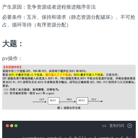
产生原因：竞争资源或者进程推进顺序非法
必要条件：互斥、保持和请求（静态资源分配破坏）、不可抢
占、循环等待（有序资源分配）
大题：
pv操作：
cs
复制代码