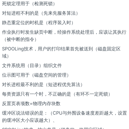
死锁定理用于（检测死锁）
对短进程不利的是（先来先服务算法）
静态重定位的时机是（程序装入时）
作业执行时发生缺页中断，经操作系统处理后，应该让其执行
（被中断的指令）
SPOOLing技术，用户的打印结果首先被送到（磁盘固定区
域）
文件系统用（目录）组织文件
位示图可用于（磁盘空间的管理）
对长进程最不利的是（短进程优先算法）
每类资源只有一个时，不正确的是（有环不一定死锁）
反置页表项数=物理内存块数
缓冲区说法错误的是：（CPU与外围设备速度差距越大，设置
的缓冲区大小应该越大）、