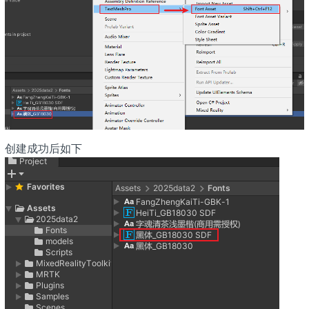
创建成功后如下