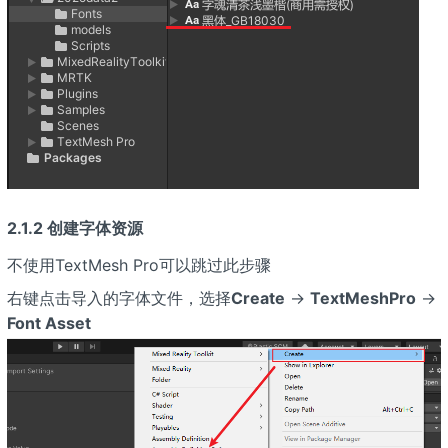
2.1.2 创建字体资源
不使用TextMesh Pro可以跳过此步骤
右键点击导入的字体文件，选择
Create
→
TextMeshPro
→
Font Asset