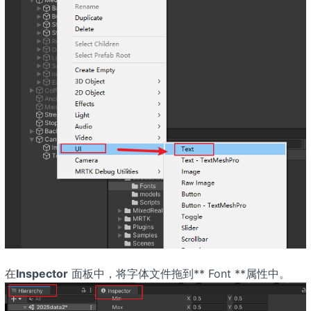
在
Inspector
面板中，将字体文件拖到** Font **属性中。