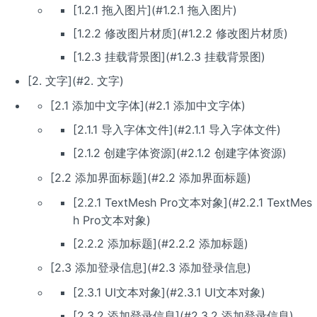
[1.2.1 拖入图片](#1.2.1 拖入图片)
[1.2.2 修改图片材质](#1.2.2 修改图片材质)
[1.2.3 挂载背景图](#1.2.3 挂载背景图)
[2. 文字](#2. 文字)
[2.1 添加中文字体](#2.1 添加中文字体)
[2.1.1 导入字体文件](#2.1.1 导入字体文件)
[2.1.2 创建字体资源](#2.1.2 创建字体资源)
[2.2 添加界面标题](#2.2 添加界面标题)
[2.2.1 TextMesh Pro文本对象](#2.2.1 TextMes
h Pro文本对象)
[2.2.2 添加标题](#2.2.2 添加标题)
[2.3 添加登录信息](#2.3 添加登录信息)
[2.3.1 UI文本对象](#2.3.1 UI文本对象)
[2.3.2 添加登录信息](#2.3.2 添加登录信息)