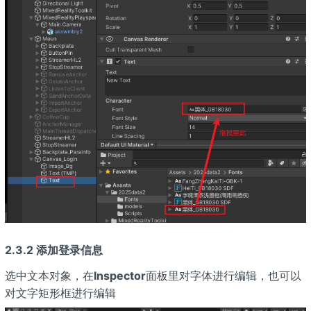
2.3.2 添加登录信息
选中文本对象，在
Inspector
面板里对字体进行编辑，也可以
对文字矩形框进行编辑