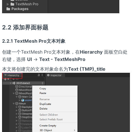
2.2 添加界面标题
2.2.1 TextMesh Pro文本对象
创建一个TextMesh Pro文本对象，在
Hierarchy
面板空白处
右键，选择
UI
→
Text - TextMeshPro
本文将创建完的文本对象命名为
Text (TMP)_title