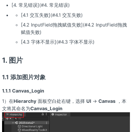
[4. 常见错误](#4. 常见错误)
[4.1 交互失败](#4.1 交互失败)
[4.2 InputField拖拽赋值失败](#4.2 InputField拖拽
赋值失败)
[4.3 字体不显示](#4.3 字体不显示)
1. 图片
1.1 添加图片对象
1.1.1 Canvas_Login
1）在
Hierarchy
面板空白处右键，选择
UI
→
Canvas
，本
文将其命名为
Canvas_Login