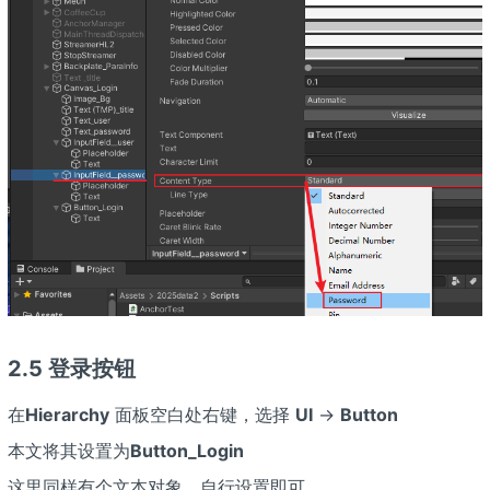
2.5 登录按钮
在
Hierarchy
面板空白处右键，选择
UI
→
Button
本文将其设置为
Button_Login
这里同样有个文本对象，自行设置即可