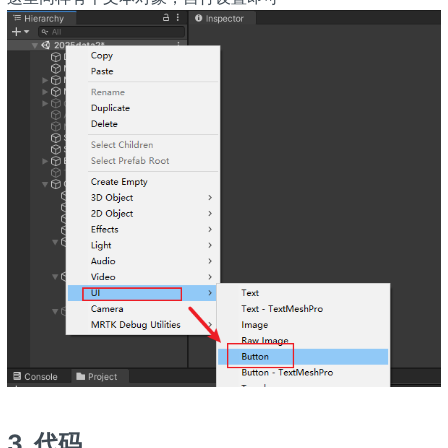
3. 代码