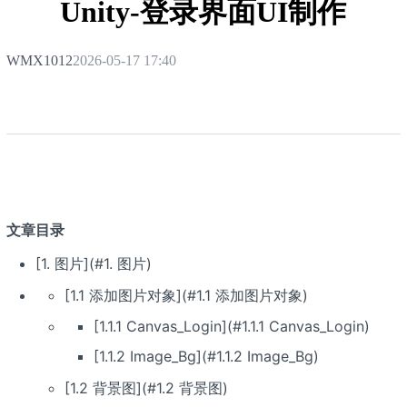
Unity-登录界面UI制作
WMX1012
2026-05-17 17:40
文章目录
[1. 图片](#1. 图片)
[1.1 添加图片对象](#1.1 添加图片对象)
[1.1.1 Canvas_Login](#1.1.1 Canvas_Login)
[1.1.2 Image_Bg](#1.1.2 Image_Bg)
[1.2 背景图](#1.2 背景图)