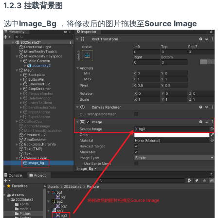
1.2.3 挂载背景图
选中
Image_Bg
，将修改后的图片拖拽至
Source lmage