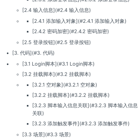
[2.4 输入信息](#2.4 输入信息)
[2.4.1 添加输入对象](#2.4.1 添加输入对象)
[2.4.2 密码加密](#2.4.2 密码加密)
[2.5 登录按钮](#2.5 登录按钮)
[3. 代码](#3. 代码)
[3.1 Login脚本](#3.1 Login脚本)
[3.2 挂载脚本](#3.2 挂载脚本)
[3.2.1 空对象](#3.2.1 空对象)
[3.2.2 挂载脚本](#3.2.2 挂载脚本)
[3.2.3 脚本输入信息关联](#3.2.3 脚本输入信息
关联)
[3.2.3 添加触发事件](#3.2.3 添加触发事件)
[3.3 场景](#3.3 场景)