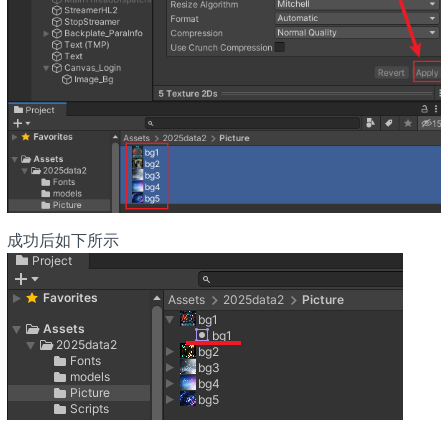
成功后如下所示