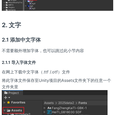
2. 文字
2.1 添加中文字体
不需要额外增加字体，也可以跳过此小节内容
2.1.1 导入字体文件
在网上下载中文字体（.ttf /.otf）文件
将此字体文件保存至Unity项目的Assets文件夹下的任意一个
文件夹里