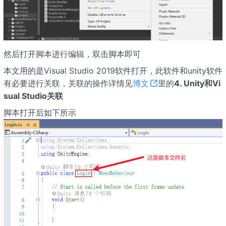
然后打开脚本进行编辑，双击脚本即可
本文用的是Visual Studio 2019软件打开，此软件和unity软件
有必要进行关联，关联的操作详情见
博文
里的
4. Unity和Vi
sual Studio关联
脚本打开后如下所示