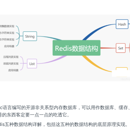
是基于c语言编写的开源非关系型内存数据库，可以用作数据库、缓存
秀的东西客定要一点一点的吃透它。
edis五种数据结构详解，包括这五种的数据结构的底层原理实现