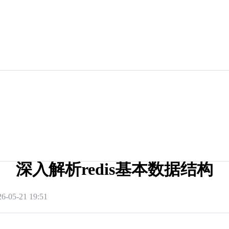
深入解析redis基本数据结构
26-05-21 19:51