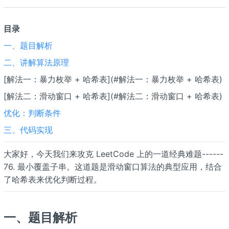
目录
一、题目解析
二、讲解算法原理
[解法一：暴力枚举 + 哈希表](#解法一：暴力枚举 + 哈希表)
[解法二：滑动窗口 + 哈希表](#解法二：滑动窗口 + 哈希表)
优化：判断条件
三、代码实现
大家好，今天我们来攻克 LeetCode 上的一道经典难题------
76. 最小覆盖子串。这道题是滑动窗口算法的典型应用，结合
了哈希表来优化判断过程。
一、题目解析