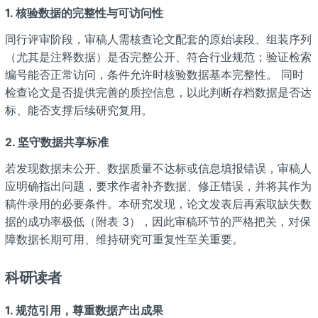
1. 核验数据的完整性与可访问性
同行评审阶段，审稿人需核查论文配套的原始读段、组装序列
（尤其是注释数据）是否完整公开、符合行业规范；验证检索
编号能否正常访问，条件允许时核验数据基本完整性。 同时
检查论文是否提供完善的质控信息，以此判断存档数据是否达
标、能否支撑后续研究复用。
2. 坚守数据共享标准
若发现数据未公开、数据质量不达标或信息填报错误，审稿人
应明确指出问题，要求作者补齐数据、修正错误，并将其作为
稿件录用的必要条件。本研究发现，论文发表后再索取缺失数
据的成功率极低（附表 3），因此审稿环节的严格把关，对保
障数据长期可用、维持研究可重复性至关重要。
科研读者
1. 规范引用，尊重数据产出成果