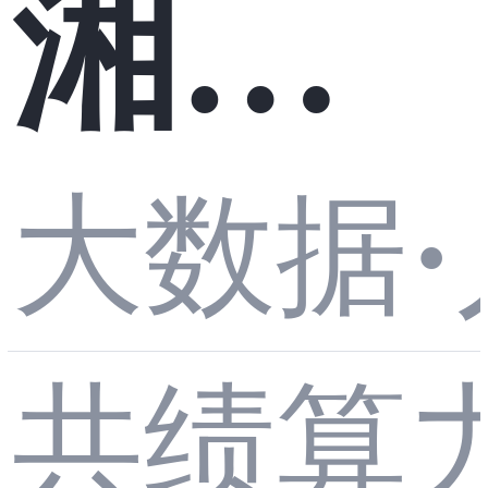
湘美
昇腾
0‑Day
大数据
·
书院
共绩算
适配