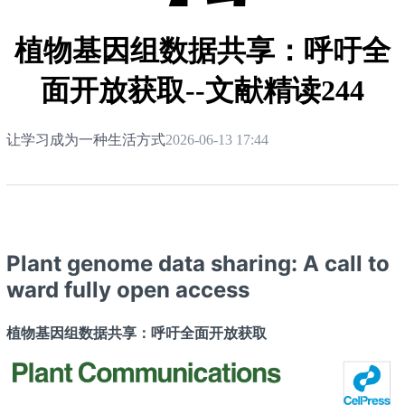
栈
植物基因组数据共享：呼吁全
面开放获取--文献精读244
让学习成为一种生活方式
2026-06-13 17:44
Plant genome data sharing: A call to
ward fully open access
植物基因组数据共享：呼吁全面开放获取