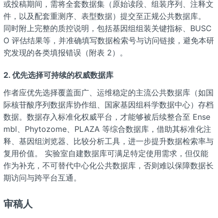
或投稿期间，需将全套数据集（原始读段、组装序列、注释文
件，以及配套重测序、表型数据）提交至正规公共数据库。
同时附上完整的质控说明，包括基因组组装关键指标、BUSC
O 评估结果等，并准确填写数据检索号与访问链接，避免本研
究发现的各类填报错误（附表 2）。
2. 优先选择可持续的权威数据库
作者应优先选择覆盖面广、运维稳定的主流公共数据库（如国
际核苷酸序列数据库协作组、国家基因组科学数据中心）存档
数据。数据存入标准化权威平台，才能够被后续整合至 Ense
mbl、Phytozome、PLAZA 等综合数据库，借助其标准化注
释、基因组浏览器、比较分析工具，进一步提升数据检索率与
复用价值。 实验室自建数据库可满足特定使用需求，但仅能
作为补充，不可替代中心化公共数据库，否则难以保障数据长
期访问与跨平台互通。
审稿人