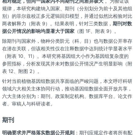
相对稳定，但同一国家内不同期刊之间差异极大
。为验证该
规律，本研究构建纳入国家、期刊（分别划分为前十及其他组
别）的菲尔兹校正多元逻辑回归模型，并通过似然比检验对比
两者解释力（附表 9）。结果表明，针对三类数据，
期刊对数
据公开情况的影响均显著大于国家
（图 1F、附表 9）。
除期刊与国家外，物种分类阶元（科、目）也与数据公开率存
在潜在关联，但该相关性仅在注释数据中达到统计学显著水平
（附表 10、11）。本研究将基因组大小作为基因组复杂度的
参照指标，分析发现其并未对数据公开情况产生明显影响（附
表 12、附图 2）。
针对当前植物基因组数据共享面临的严峻问题，本文呼吁科研
领域六大相关主体协同行动，推动基因组数据全面开放共享，
六大主体分别为：期刊、政策制定机构、数据库平台、论文作
者、审稿人与科研读者。
期刊
明确要求并严格落实数据公开规则
：期刊应规定作者将所有配