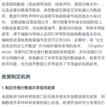
套基因组数据（原始测序读段、组装序列、基因注释文件），
以及必要的重测序数据、表型数据完整提交至权威公共数据
库。数据可用性声明中必须填写有效检索号或其他永久标识
符。 若数据集设置延期公开，期刊需要求作者在投稿阶段上
传数据备案证明，包括检索编号、数据访问链接、审稿专用链
接等，便于编辑与审稿人在同行评审阶段核验数据真实存在。
编辑部还需核查检索编号是否可正常访问；必要时，将 "论文
发表后同步公开数据" 作为稿件最终录用的条件。 《GigaSci
ence》等期刊已率先推行数据强制存档规则，并对违规行为
作出明确约束，有效解决了本研究发现的数据缺失、检索号无
效等问题，也为提升数据公开率提供了可借鉴的实践标准。
政策制定机构
1. 制定并推行数据共享指导政策
各国政府与科研资助部门应完善并落实开放数据相关政策，明
确数据共享对科研发展的核心价值。欧洲开放科学云等项目已