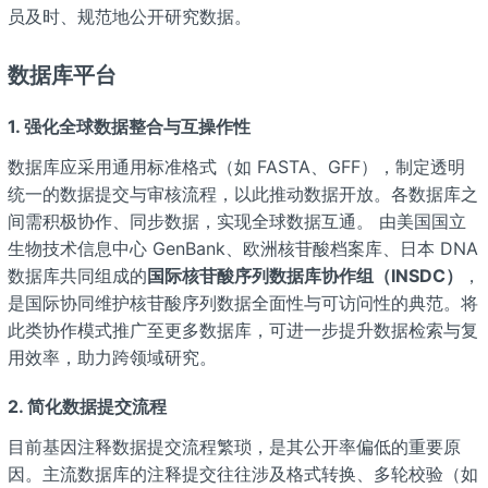
员及时、规范地公开研究数据。
数据库平台
1. 强化全球数据整合与互操作性
数据库应采用通用标准格式（如 FASTA、GFF），制定透明
统一的数据提交与审核流程，以此推动数据开放。各数据库之
间需积极协作、同步数据，实现全球数据互通。 由美国国立
生物技术信息中心 GenBank、欧洲核苷酸档案库、日本 DNA
数据库共同组成的
国际核苷酸序列数据库协作组（INSDC）
，
是国际协同维护核苷酸序列数据全面性与可访问性的典范。将
此类协作模式推广至更多数据库，可进一步提升数据检索与复
用效率，助力跨领域研究。
2. 简化数据提交流程
目前基因注释数据提交流程繁琐，是其公开率偏低的重要原
因。主流数据库的注释提交往往涉及格式转换、多轮校验（如