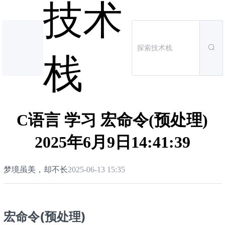
技术
栈
C语言 学习 宏命令(预处理)
2025年6月9日14:41:39
梦境虽美，却不长
2025-06-13 15:35
宏命令(预处理)