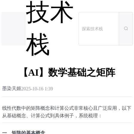
技术
栈
【AI】数学基础之矩阵
墨染天姬
2025-10-16 1:39
线性代数中的矩阵概念和计算公式非常核心且广泛应用，以下
从基础概念、计算公式到具体例子，系统梳理：
一、矩阵的基本概念