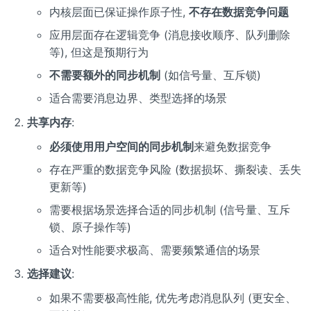
内核层面已保证操作原子性,
不存在数据竞争问题
应用层面存在逻辑竞争 (消息接收顺序、队列删除
等), 但这是预期行为
不需要额外的同步机制
(如信号量、互斥锁)
适合需要消息边界、类型选择的场景
共享内存
:
必须使用用户空间的同步机制
来避免数据竞争
存在严重的数据竞争风险 (数据损坏、撕裂读、丢失
更新等)
需要根据场景选择合适的同步机制 (信号量、互斥
锁、原子操作等)
适合对性能要求极高、需要频繁通信的场景
选择建议
:
如果不需要极高性能, 优先考虑消息队列 (更安全、