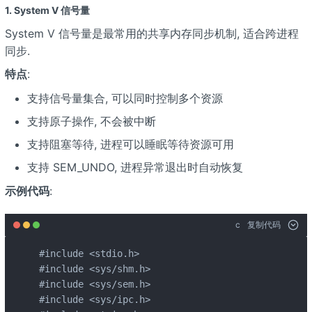
1. System V 信号量
System V 信号量是最常用的共享内存同步机制, 适合跨进程
同步.
特点
:
支持信号量集合, 可以同时控制多个资源
支持原子操作, 不会被中断
支持阻塞等待, 进程可以睡眠等待资源可用
支持 SEM_UNDO, 进程异常退出时自动恢复
示例代码
:
c
复制代码
#include <stdio.h>

#include <sys/shm.h>

#include <sys/sem.h>

#include <sys/ipc.h>
