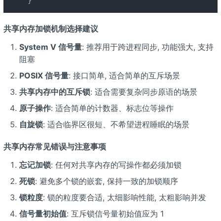
}
共享内存加锁机制选择建议
System V 信号量
: 推荐用于跨进程同步, 功能强大, 支持
阻塞
POSIX 信号量
: 接口简单, 适合简单的互斥场景
共享内存中的互斥锁
: 适合需要复杂同步原语的场景
原子操作
: 适合简单的计数器、标志位等操作
自旋锁
: 适合临界区很短、不希望进程睡眠的场景
共享内存常见错误与注意事项
忘记加锁
: 任何对共享内存的写操作都必须加锁
死锁
: 避免多个锁的嵌套, 保持一致的加锁顺序
锁粒度
: 锁的粒度要合适, 太细影响性能, 太粗影响并发
信号量初始值
: 互斥锁信号量初始值应为 1