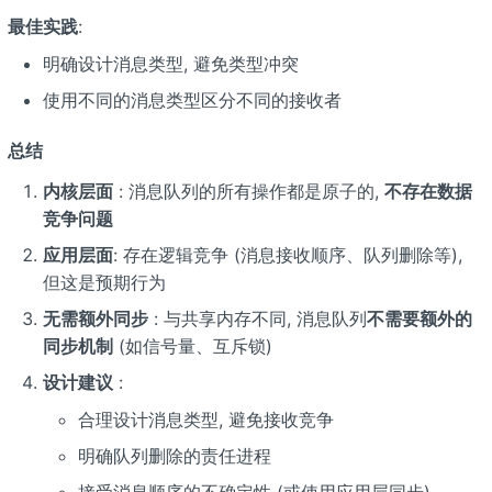
最佳实践
:
明确设计消息类型, 避免类型冲突
使用不同的消息类型区分不同的接收者
总结
内核层面
: 消息队列的所有操作都是原子的,
不存在数据
竞争问题
应用层面
: 存在逻辑竞争 (消息接收顺序、队列删除等),
但这是预期行为
无需额外同步
: 与共享内存不同, 消息队列
不需要额外的
同步机制
(如信号量、互斥锁)
设计建议
:
合理设计消息类型, 避免接收竞争
明确队列删除的责任进程