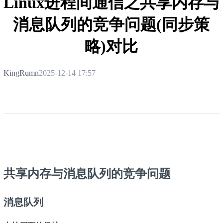
Linux进程间通信之共享内存与
消息队列的竞争问题(同步策
略)对比
KingRumn
2025-12-14 17:57
共享内存与消息队列的竞争问题
消息队列