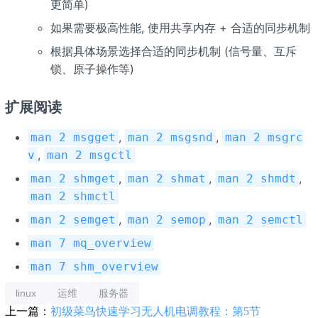
更简单)
如果需要极高性能, 使用共享内存 + 合适的同步机制
根据具体场景选择合适的同步机制 (信号量、互斥
锁、原子操作等)
扩展阅读
,
,
man 2 msgget
man 2 msgsnd
man 2 msgrc
,
v
man 2 msgctl
,
,
,
man 2 shmget
man 2 shmat
man 2 shmdt
man 2 shmctl
,
,
man 2 semget
man 2 semop
man 2 semctl
man 7 mq_overview
man 7 shm_overview
linux
运维
服务器
上一篇：
初级菜鸟快速学习无人机电调教程：第5节