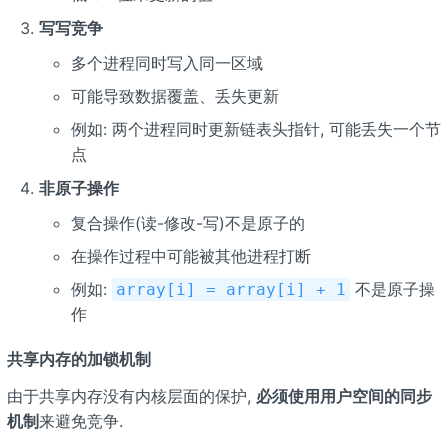
写写竞争
多个进程同时写入同一区域
可能导致数据覆盖、丢失更新
例如: 两个进程同时更新链表头指针, 可能丢失一个节
点
非原子操作
复合操作(读-修改-写)不是原子的
在操作过程中可能被其他进程打断
例如:
不是原子操
array[i] = array[i] + 1
作
共享内存的加锁机制
由于共享内存没有内核层面的保护,
必须使用用户空间的同步
机制
来避免竞争.