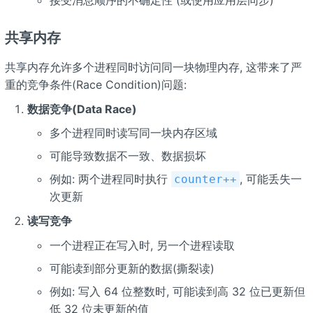
接受消息顺序的不确定性 (或使用应用层同步)
共享内存
共享内存允许多个进程同时访问同一块物理内存, 这带来了严
重的竞争条件(Race Condition)问题:
数据竞争(Data Race)
多个进程同时读写同一块内存区域
可能导致数据不一致、数据损坏
例如: 两个进程同时执行
, 可能丢失一
counter++
次更新
读写竞争
一个进程正在写入时, 另一个进程读取
可能读到部分更新的数据(撕裂读)
例如: 写入 64 位整数时, 可能读到高 32 位已更新但
低 32 位未更新的值