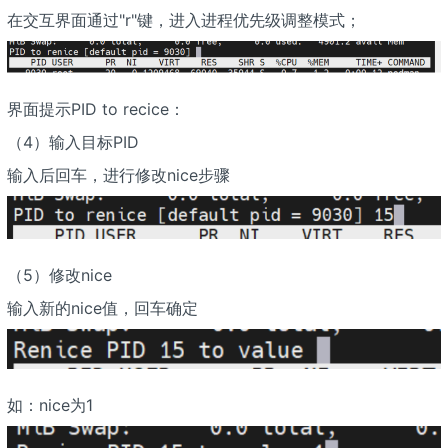
在交互界面通过"r"键，进入进程优先级调整模式；
界面提示PID to recice：
（4）输入目标PID
输入后回车，进行修改nice步骤
（5）修改nice
输入新的nice值，回车确定
如：nice为1