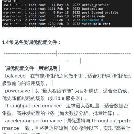
1.4常见各类调优配置文件：
|-------------------------|-----------------------------------
-------------------------------------|
|
调优配置文件
|
用途说明
|
| balanced | 在节能和性能之间做平衡，适合对能耗和性能无
极致偏向的通用场景。 |
| powersave | 以 "最大程度节能" 为目标调优，适合低负载、
优先降低能耗的场景（如 idle 服务器）。 |
| throughput-performance | 追求最大吞吐量，适合数据密
集型、高并发处理的业务（如大数据分析、批量计算）。 |
| accelerator-performance | 调优逻辑与 throughput-perfo
rmance 一致，且将延迟缩短到 100 微秒以下，实现 "高吞吐