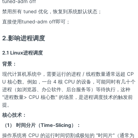
tuned-adm off
禁用所有 tuned 优化，恢复到系统默认状态；
直接使用tuned-adm off即可；
2.影响进程调度
2.1 Linux进程调度
背景：
现代计算机系统中，需要运行的进程 / 线程数量通常远超 CP
U 核心数。例如，一台 4 核 CPU 的设备，可能同时有几十个
进程（如浏览器、办公软件、后台服务等）等待执行，这种
"进程数量> CPU 核心数" 的场景，是进程调度技术的触发前
提。
核心技术：
（1）
时间分片（Time-Slicing）：
操作系统将 CPU 的运行时间切割成极短的 "时间片"（通常为