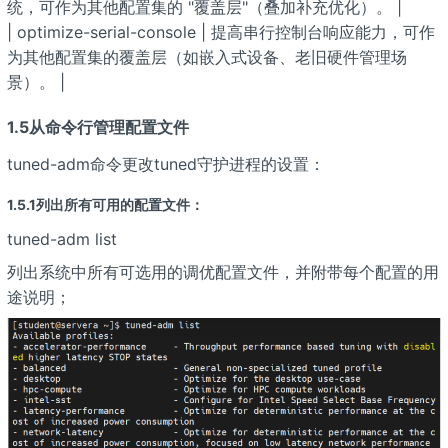
统，可作为其他配置集的 "覆盖层"（叠加补充优化）。 |
| optimize-serial-console | 提高串行控制台响应能力，可作
为其他配置集的覆盖层（如嵌入式设备、老旧硬件管理场
景）。 |
1.5从命令行管理配置文件
tuned-adm命令更改tuned守护进程的设置：
1.5.1列出所有可用的配置文件：
tuned-adm list
列出系统中所有可选用的调优配置文件，并附带每个配置的用
途说明；