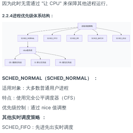
因为此时无需通过 "让 CPU" 来保障其他进程运行。
2.2.4进程优先级体系结构：
SCHED_NORMAL（SCHED_NORMAL）
：
适用对象：大多数普通用户进程
特点：使用完全公平调度器（CFS）
优先级控制：通过 nice 值调整
其他实时调度策略
：
SCHED_FIFO：先进先出实时调度