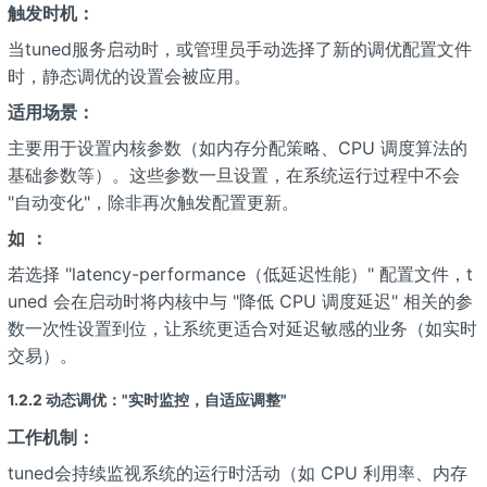
触发时机：
当tuned服务启动时，或管理员手动选择了新的调优配置文件
时，静态调优的设置会被应用。
适用场景：
主要用于设置内核参数（如内存分配策略、CPU 调度算法的
基础参数等）。这些参数一旦设置，在系统运行过程中不会
"自动变化"，除非再次触发配置更新。
如
：
若选择 "latency-performance（低延迟性能）" 配置文件，t
uned 会在启动时将内核中与 "降低 CPU 调度延迟" 相关的参
数一次性设置到位，让系统更适合对延迟敏感的业务（如实时
交易）。
1.2.2 动态调优："实时监控，自适应调整"
工作机制：
tuned会持续监视系统的运行时活动（如 CPU 利用率、内存