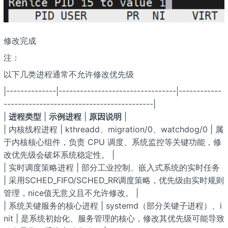
修改完成
注：
以下几类进程通常不允许修改优先级
|--------------|---------------------------------|------------
------------------------------------------|
|
进程类型
|
示例进程
|
原因说明
|
| 内核线程进程 | kthreadd、migration/0、watchdog/0 | 属
于内核核心组件，负责 CPU 调度、系统监控等关键功能，修
改优先级会破坏系统稳定性。 |
| 实时调度策略进程 | 部分工业控制、嵌入式系统的实时任务
| 采用SCHED_FIFO/SCHED_RR调度策略，优先级由实时规则
管理，nice值无意义且不允许修改。 |
| 系统关键服务的核心进程 | systemd（部分关键子进程）、i
nit | 是系统初始化、服务管理的核心，修改其优先级可能导致