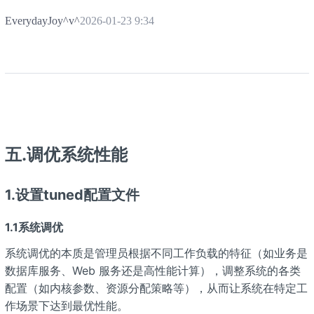
EverydayJoy^v^
2026-01-23 9:34
五.调优系统性能
1.设置tuned配置文件
1.1系统调优
系统调优的本质是管理员根据不同工作负载的特征（如业务是
数据库服务、Web 服务还是高性能计算），调整系统的各类
配置（如内核参数、资源分配策略等），从而让系统在特定工
作场景下达到最优性能。