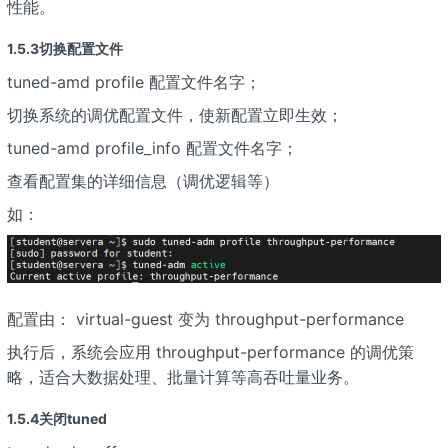
性能。
1.5.3切换配置文件
tuned-amd profile 配置文件名字；
切换系统的调优配置文件，使新配置立即生效；
tuned-amd profile_info 配置文件名字；
查看配置集的详细信息（调优逻辑等）
如：
配置由： virtual-guest 变为 throughput-performance
执行后，系统会应用 throughput-performance 的调优策
略，适合大数据处理、批量计算等高吞吐量业务。
1.5.4关闭tuned