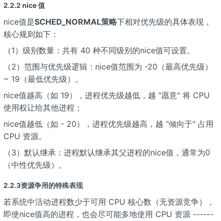
2.2.2 nice 值
nice值是
SCHED_NORMAL策略
下相对优先级的具体表现，
核心规则如下：
（1）级别数量：共有 40 种不同级别的nice值可设置。
（2）范围与优先级逻辑：nice值范围为 -20（最高优先级）
~ 19（最低优先级）。
nice值越高（如 19），进程优先级越低，越 "愿意" 将 CPU
使用权让给其他进程；
nice值越低（如 - 20），进程优先级越高，越 "倾向于" 占用
CPU 资源。
（3）默认继承：进程默认继承其父进程的nice值，通常为0
（中性优先级）。
2.2.3资源争用的特殊表现
若系统中活动进程数少于可用 CPU 核心数（无资源竞争），
即使nice值高的进程，也会尽可能多地使用 CPU 资源 ------