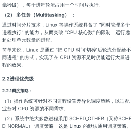
毫秒级），每个进程轮流占用一个时间片执行。
（2）
多任务（Multitasking）
：
通过时间分片技术，Linux 等操作系统具备了 "同时管理多个
进程执行" 的能力，从而突破 "CPU 核心数" 的限制，运行远
超处理单元数量的进程。
简单来说，Linux 是通过 "把 CPU 时间'切碎'后轮流分配给不
同进程" 的方式，实现了在 CPU 资源不足时仍能运行大量进
程的效果。
2.2进程优先级
2.2.1调度策略：
（1）操作系统可针对不同进程设置差异化调度策略，以适配
业务对 CPU 资源的不同需求。
（2）系统中绝大多数进程采用 SCHED_OTHER（又称SCHE
D_NORMAL） 调度策略，这是 Linux 的默认通用调度策略。