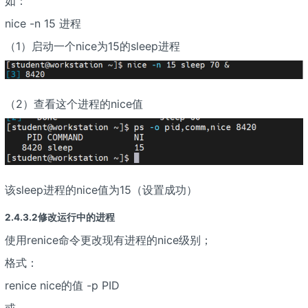
如：
nice -n 15 进程
（1）启动一个nice为15的sleep进程
（2）查看这个进程的nice值
该sleep进程的nice值为15（设置成功）
2.4.3.2修改运行中的进程
使用renice命令更改现有进程的nice级别；
格式：
renice nice的值 -p PID