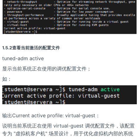
1.5.2查看当前激活的配置文件
tuned-adm active
显示当前系统正在使用的调优配置文件；
如：
输出Current active profile: virtual-guest：
说明当前系统正在使用 virtual-guest 调优配置文件，该配置
专为 "虚拟机客户机" 场景设计，用于优化虚拟机内部的系统