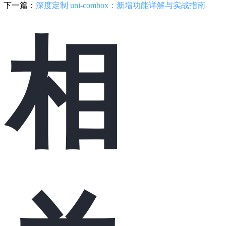
下一篇：
深度定制 uni-combox：新增功能详解与实战指南
相