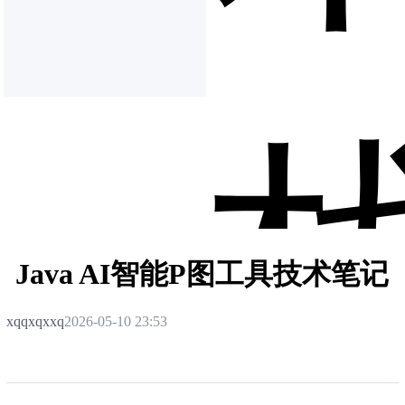
Java AI智能P图工具技术笔记
xqqxqxxq
2026-05-10 23:53