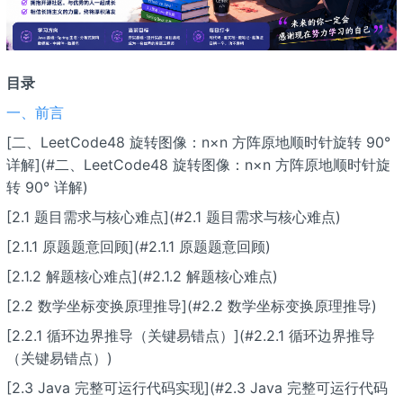
目录
一、前言
[二、LeetCode48 旋转图像：n×n 方阵原地顺时针旋转 90°
详解](#二、LeetCode48 旋转图像：n×n 方阵原地顺时针旋
转 90° 详解)
[2.1 题目需求与核心难点](#2.1 题目需求与核心难点)
[2.1.1 原题题意回顾](#2.1.1 原题题意回顾)
[2.1.2 解题核心难点](#2.1.2 解题核心难点)
[2.2 数学坐标变换原理推导](#2.2 数学坐标变换原理推导)
[2.2.1 循环边界推导（关键易错点）](#2.2.1 循环边界推导
（关键易错点）)
[2.3 Java 完整可运行代码实现](#2.3 Java 完整可运行代码