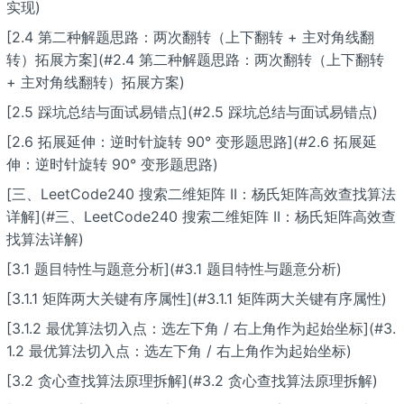
实现)
[2.4 第二种解题思路：两次翻转（上下翻转 + 主对角线翻
转）拓展方案](#2.4 第二种解题思路：两次翻转（上下翻转
+ 主对角线翻转）拓展方案)
[2.5 踩坑总结与面试易错点](#2.5 踩坑总结与面试易错点)
[2.6 拓展延伸：逆时针旋转 90° 变形题思路](#2.6 拓展延
伸：逆时针旋转 90° 变形题思路)
[三、LeetCode240 搜索二维矩阵 II：杨氏矩阵高效查找算法
详解](#三、LeetCode240 搜索二维矩阵 II：杨氏矩阵高效查
找算法详解)
[3.1 题目特性与题意分析](#3.1 题目特性与题意分析)
[3.1.1 矩阵两大关键有序属性](#3.1.1 矩阵两大关键有序属性)
[3.1.2 最优算法切入点：选左下角 / 右上角作为起始坐标](#3.
1.2 最优算法切入点：选左下角 / 右上角作为起始坐标)
[3.2 贪心查找算法原理拆解](#3.2 贪心查找算法原理拆解)