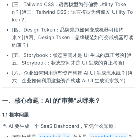
[三、Tailwind CSS：语言模型为何偏爱 Utility Toke
n？](#三、Tailwind CSS：语言模型为何偏爱 Utility To
ken？)
[四、Design Token：品牌规范如何变成机器可读约
束？](#四、Design Token：品牌规范如何变成机器可读
约束？)
[五、Storybook：状态空间才是 UI 生成的真正考验](#
五、Storybook：状态空间才是 UI 生成的真正考验)
[六、企业如何利用这些资产构建 AI UI 生成流水线？](#
六、企业如何利用这些资产构建 AI UI 生成流水线？)
一、核心命题：AI 的"审美"从哪来？
1.1 根本问题
当 AI 要生成一个 SaaS Dashboard，它凭什么知道：
按钮应该是
而不是
？
rounded-lg
rounded-none