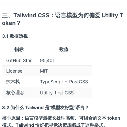
三、Tailwind CSS：语言模型为何偏爱 Utility T
oken？
3.1 数据透视
指标
数值
GitHub Star
95,401
License
MIT
技术栈
TypeScript + PostCSS
核心理念
Utility-first CSS
3.2 为什么 Tailwind 是"模型友好型"语言？
核心原因：语言模型最擅长处理高频、可组合的文本 token
模式。Tailwind 恰好把视觉决策压缩成了这种格式。