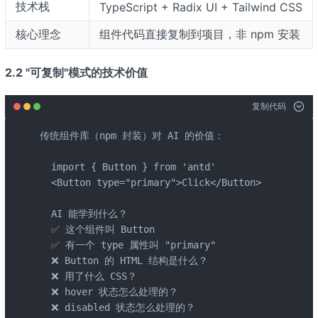
技术栈
TypeScript + Radix UI + Tailwind CSS
核心理念
组件代码直接复制到项目，非 npm 安装
2.2 "可复制"模式的技术价值
复制代码
传统组件库（npm 封装）对 AI 的价值：

  import { Button } from 'antd'

  <Button type="primary">Click</Button>

  AI 能学到什么？

  ✅ 这个组件叫 Button

  ✅ 有一个 type 属性叫 "primary"

  ❌ Button 的 HTML 结构是什么？

  ❌ 用了什么 CSS？

  ❌ hover 状态怎么处理的？

  ❌ disabled 状态怎么处理的？
