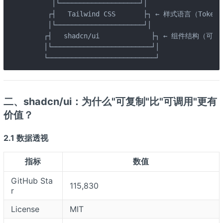
      │└────────────────────┘│

     ┌┤   Tailwind CSS       ├┐ ← 样式语言（Token
     │└──────────────────────┘│

    ┌┤   shadcn/ui             ├┐ ← 组件结构（可
    │└─────────────────────────┘│

    └───────────────────────────┘
二、shadcn/ui：为什么"可复制"比"可调用"更有
价值？
2.1 数据透视
指标
数值
GitHub Sta
115,830
r
License
MIT