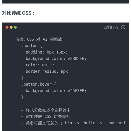
对比传统 CSS
：
复制代码
传统 CSS 对 AI 的挑战：

  .button {

    padding: 8px 16px;

    background-color: #3B82F6;

    color: white;

    border-radius: 8px;

  }

  .button:hover {

    background-color: #2563EB;

  }

  → 样式分散在多个选择器中

  → 需要理解 CSS 层叠规则

  → 类名可能是任意的（.btn vs .button vs .my-custom-