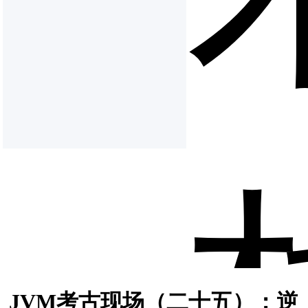
JVM考古现场（二十五）：逆