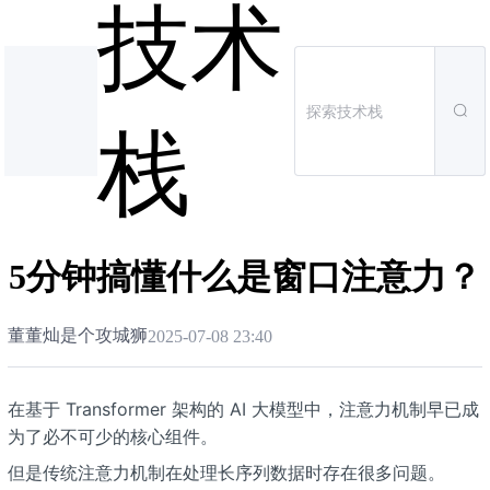
技术
栈
5分钟搞懂什么是窗口注意力？
董董灿是个攻城狮
2025-07-08 23:40
在基于 Transformer 架构的 AI 大模型中，注意力机制早已成
为了必不可少的核心组件。
但是传统注意力机制在处理长序列数据时存在很多问题。