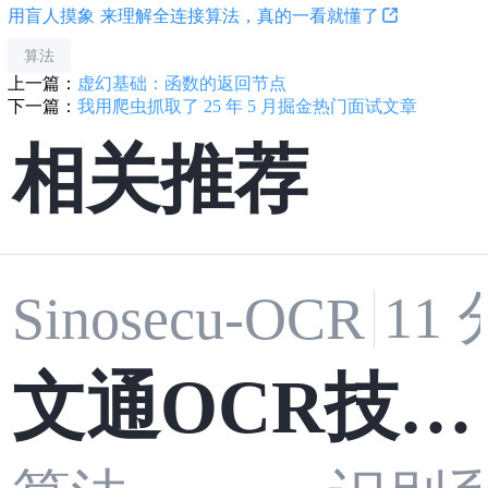
用盲人摸象 来理解全连接算法，真的一看就懂了
算法
上一篇：
虚幻基础：函数的返回节点
下一篇：
我用爬虫抓取了 25 年 5 月掘金热门面试文章
相关推荐
11
Sinosecu-OCR
文通OCR技术