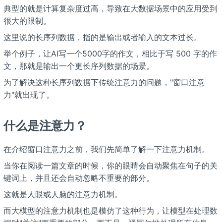
典型的就是计算复杂度过高，导致在大数据场景中的应用受到
很大的限制。
这里说的长序列数据，指的是输出或者输入的文本过长。
举个例子，让AI写一个5000字的作文，相比于写 500 字的作
文，那就是输出一个更长序列数据的场景。
为了解决这种长序列数据下传统注意力的问题，"窗口注意
力"就出现了。
什么是注意力？
在介绍窗口注意力之前，我们先简单了解一下注意力机制。
当你在阅读一篇文章的时候，你的眼睛会自动聚焦在句子的关
键词上，并且还会自动忽略不重要的部分。
这就是人眼或人脑的注意力机制。
而大模型的注意力机制也是模仿了这种行为，让模型在处理数