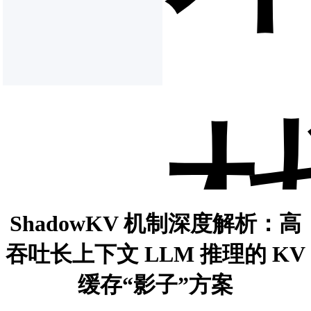
ShadowKV 机制深度解析：高
吞吐长上下文 LLM 推理的 KV
缓存“影子”方案