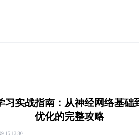
学习实战指南：从神经网络基础
优化的完整攻略
09-15 13:30