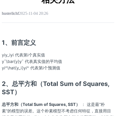
husterlichf
2025-11-04 20:26
1、前言定义
yiy_iyi 代表第i个真实值
yˉ\bar{y}yˉ 代表真实值的平均值
yi^\hat{y_i}yi^ 代表第i个预测值
2、总平方和（Total Sum of Squares,
SST）
总平方和（Total Sum of Squares, SST）
： 这是最"朴
素"的模型的误差。这个朴素模型不考虑任何特征，直接用目