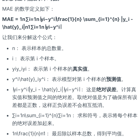
MAE 的数学定义如下：
MAE = 1n∑i=1n∣yi−y^i∣\frac{1}{n} \sum_{i=1}^{n} |y_i -
\hat{y}_i|n1∑i=1n∣yi−y^i∣
让我们来分解这个公式：
n： 表示样本的总数量。
i： 表示第 i 个样本。
yiy_iyi： 表示第 i 个样本的
真实值
。
y^i\hat{y}_iy^i： 表示模型对第 i 个样本的
预测值
。
∣yi−y^i∣|y_i - \hat{y}_i|∣yi−y^i∣： 这是
绝对误差
。计算真
实值和预测值之间的绝对差。取绝对值是为了确保所有误
差都是正数，这样正负误差不会相互抵消。
∑i=1n\sum_{i=1}^{n}∑i=1n： 求和符号，表示将每个样本
的绝对误差加起来。
1n\frac{1}{n}n1： 最后除以样本总数，得到平均值。