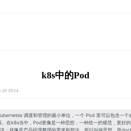
k8s中的Pod
-10 19:14
 Kubernetes 调度和管理的最小单位，一个 Pod 里可以包含一个
 容器。在k8s当中，Pod更像是一种思想，一种统一的规范，更好
说：就像是产品经理整理的需求和想法，所以叫做思想，而dock