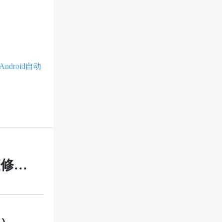
Android自动
查修复