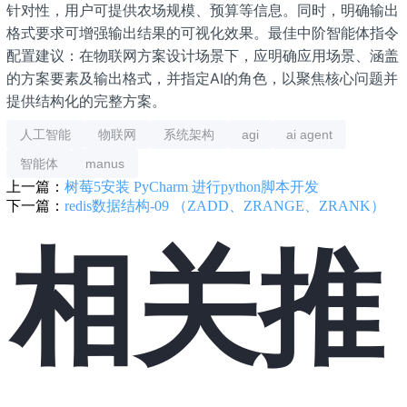
针对性，用户可提供农场规模、预算等信息。同时，明确输出
格式要求可增强输出结果的可视化效果。最佳中阶智能体指令
配置建议：在物联网方案设计场景下，应明确应用场景、涵盖
的方案要素及输出格式，并指定AI的角色，以聚焦核心问题并
提供结构化的完整方案。
人工智能
物联网
系统架构
agi
ai agent
智能体
manus
上一篇：
树莓5安装 PyCharm 进行python脚本开发
下一篇：
redis数据结构-09 （ZADD、ZRANGE、ZRANK）
相关推