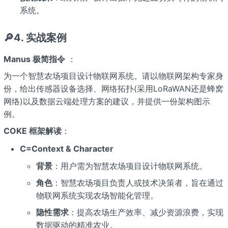
系统。
🔎4. 实战案例
Manus 极简指令
：
为一个智慧农场项目设计物联网系统。请以物联网架构专家身
份，给出传感器设备选择、网络拓扑(采用LoRaWAN还是蜂窝
网络)以及数据云端处理方案的建议，并提供一份架构图示
例。
COKE 框架解读
：
C=Context & Character
背景
：用户需为智慧农场项目设计物联网系统。
角色
：智慧农场项目负责人或技术决策者，旨在通过
物联网系统实现农场智能化管理。
隐性需求
：提高农场生产效率、减少资源浪费，实现
数据驱动的精准农业。