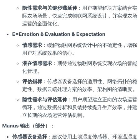
隐性需求与关键步骤延伸
：用户期望解决方案结合实
际农场场景，快速完成物联网系统设计，并实现农场
运营的全面优化。
E=Emotion & Evaluation & Expectation
情感需求
：缓解物联网系统设计中的不确定性，增强
用户对系统效果的信心。
潜在情感需求
：期待通过物联网系统实现农场的智能
化管理。
评估指标
：传感器设备选择的适用性、网络拓扑的稳
定性、数据云端处理方案的效率、架构图的清晰度。
隐性需求与评估延伸
：用户期望建立正向的农场运营
循环，通过数据分析和反馈持续提升生产效率，并建
立长期的农场运营评估机制。
Manus 输出（部分）
：
传感器设备选择
：建议使用土壤湿度传感器、环境温湿度