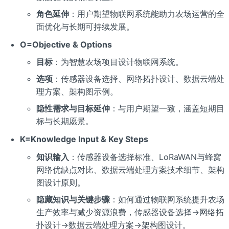
角色延伸
：用户期望物联网系统能助力农场运营的全
面优化与长期可持续发展。
O=Objective & Options
目标
：为智慧农场项目设计物联网系统。
选项
：传感器设备选择、网络拓扑设计、数据云端处
理方案、架构图示例。
隐性需求与目标延伸
：与用户期望一致，涵盖短期目
标与长期愿景。
K=Knowledge Input & Key Steps
知识输入
：传感器设备选择标准、LoRaWAN与蜂窝
网络优缺点对比、数据云端处理方案技术细节、架构
图设计原则。
隐藏知识与关键步骤
：如何通过物联网系统提升农场
生产效率与减少资源浪费，传感器设备选择→网络拓
扑设计→数据云端处理方案→架构图设计。