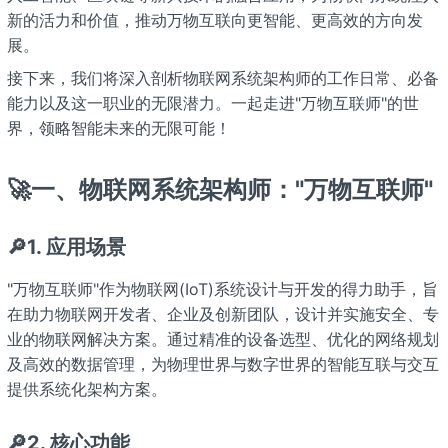
新的活力和价值，推动万物互联向更智能、更高效的方向发
展。
接下来，我们将深入剖析物联网系统架构师的工作日常、必备
能力以及这一职业的无限潜力。一起走进"万物互联师"的世
界，领略智能未来的无限可能！
🚀一、物联网系统架构师："万物互联师"
🔎1. 应用场景
"万物互联师"作为物联网(IoT)系统设计与开发的得力助手，旨
在助力物联网开发者、企业及创新团队，设计并实施安全、专
业的物联网解决方案。通过精准的设备选型、优化的网络规划
及高效的数据管理，为物理世界与数字世界的智能互联与交互
提供系统化架构方案。
🔎2. 核心功能