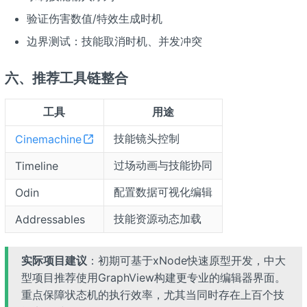
验证伤害数值/特效生成时机
边界测试：技能取消时机、并发冲突
六、推荐工具链整合
工具
用途
技能镜头控制
Cinemachine
过场动画与技能协同
Timeline
配置数据可视化编辑
Odin
技能资源动态加载
Addressables
实际项目建议
：初期可基于xNode快速原型开发，中大
型项目推荐使用GraphView构建更专业的编辑器界面。
重点保障状态机的执行效率，尤其当同时存在上百个技