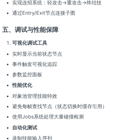
实现连招系统：轻攻击→重攻击→终结技
通过Entry/Exit节点连接子图
五、调试与性能保障
可视化调试工具
实时显示当前状态节点
事件触发可视化追踪
参数监控面板
性能优化
对象池管理技能特效
避免每帧查找节点（状态切换时缓存引用）
使用Jobs系统处理大量碰撞检测
自动化测试
录制技能输入序列