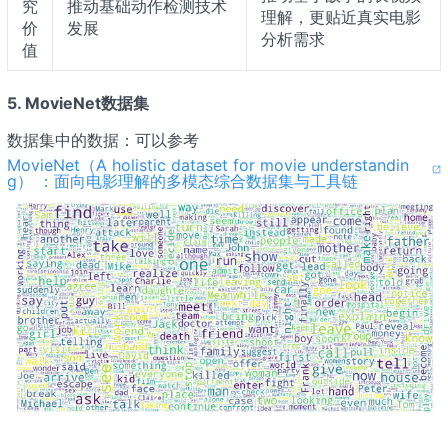
究
推动基础动作检测技术
理解，更贴近真实电影
价
发展
分析需求
值
5. MovieNet数据集
数据集中的数据：可以参考
MovieNet（A holistic dataset for movie understandin
g） ：面向电影理解的多模态综合数据集与工具链