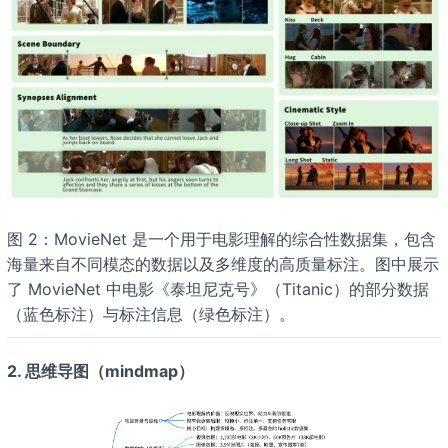
图 2：MovieNet 是一个用于电影理解的综合性数据集，包含
海量来自不同模态的数据以及多维度的高质量标注。图中展示
了 MovieNet 中电影《泰坦尼克号》（Titanic）的部分数据
（蓝色标注）与标注信息（绿色标注）。
2. 思维导图（mindmap）