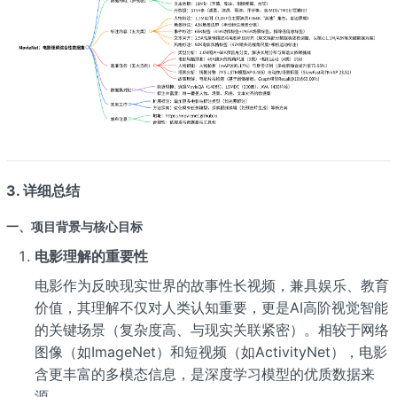
3. 详细总结
一、项目背景与核心目标
电影理解的重要性
电影作为反映现实世界的故事性长视频，兼具娱乐、教育
价值，其理解不仅对人类认知重要，更是AI高阶视觉智能
的关键场景（复杂度高、与现实关联紧密）。相较于网络
图像（如ImageNet）和短视频（如ActivityNet），电影
含更丰富的多模态信息，是深度学习模型的优质数据来
源。