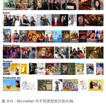
图 A13：MovieNet 中不同类型照片的示例。