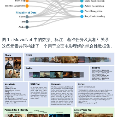
图 1：MovieNet 中的数据、标注、基准任务及其相互关系，
这些元素共同构建了一个用于全面电影理解的综合性数据集。