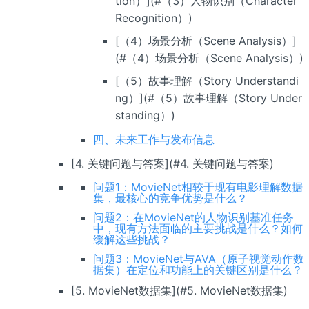
tion）](#（3）人物识别（Character
Recognition）)
[（4）场景分析（Scene Analysis）]
(#（4）场景分析（Scene Analysis）)
[（5）故事理解（Story Understandi
ng）](#（5）故事理解（Story Under
standing）)
四、未来工作与发布信息
[4. 关键问题与答案](#4. 关键问题与答案)
问题1：MovieNet相较于现有电影理解数据
集，最核心的竞争优势是什么？
问题2：在MovieNet的人物识别基准任务
中，现有方法面临的主要挑战是什么？如何
缓解这些挑战？
问题3：MovieNet与AVA（原子视觉动作数
据集）在定位和功能上的关键区别是什么？
[5. MovieNet数据集](#5. MovieNet数据集)