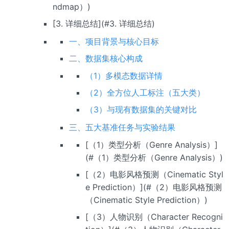
ndmap）)
[3. 详细总结](#3. 详细总结)
一、项目背景与核心目标
二、数据集核心构成
（1）多模态数据详情
（2）全方位人工标注（五大类）
（3）与现有数据集的关键对比
三、五大基准任务与实验结果
[（1）类型分析（Genre Analysis）]
(#（1）类型分析（Genre Analysis）)
[（2）电影风格预测（Cinematic Styl
e Prediction）](#（2）电影风格预测
（Cinematic Style Prediction）)
[（3）人物识别（Character Recogni