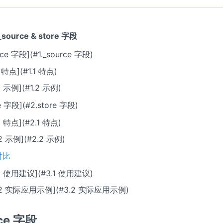
ource & store 字段
urce 字段](#1._source 字段)
.1 特点](#1.1 特点)
.2 示例](#1.2 示例)
re 字段](#2.store 字段)
.1 特点](#2.1 特点)
.2 示例](#2.2 示例)
对比
.1 使用建议](#3.1 使用建议)
.2 实际应用示例](#3.2 实际应用示例)
rce 字段