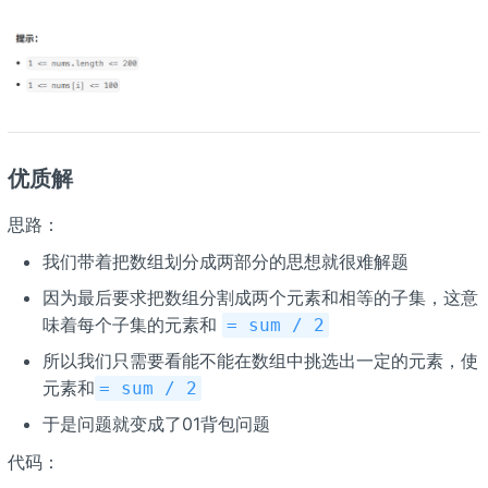
优质解
思路：
我们带着把数组划分成两部分的思想就很难解题
因为最后要求把数组分割成两个元素和相等的子集，这意
味着每个子集的元素和
= sum / 2
所以我们只需要看能不能在数组中挑选出一定的元素，使
元素和
= sum / 2
于是问题就变成了01背包问题
代码：