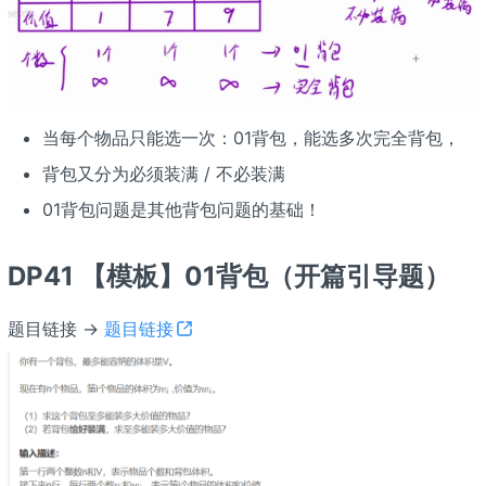
当每个物品只能选一次：01背包，能选多次完全背包，
背包又分为必须装满 / 不必装满
01背包问题是其他背包问题的基础！
DP41 【模板】01背包（开篇引导题）
题目链接 →
题目链接