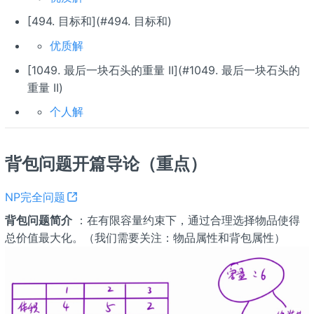
[494. 目标和](#494. 目标和)
优质解
[1049. 最后一块石头的重量 II](#1049. 最后一块石头的
重量 II)
个人解
背包问题开篇导论（重点）
NP完全问题
背包问题简介
：在有限容量约束下，通过合理选择物品使得
总价值最大化。（我们需要关注：物品属性和背包属性）