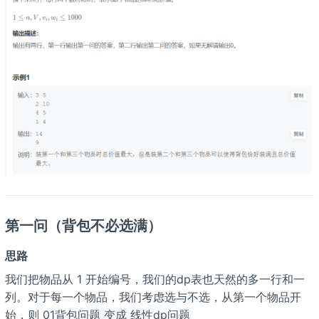
第一问（背包不必选满）
思路
我们把物品从 1 开始编号，我们的dp表也天然的多一行和一
列。对于每一个物品，我们考虑选与不选，从第一个物品开
始，则 01背包问题 变成 线性dp问题