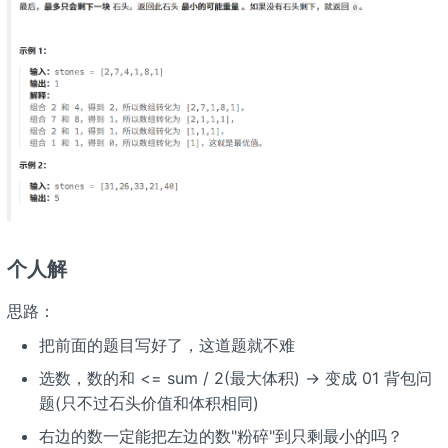
个人解
思路：
把前面的题目写好了，这道题就不难
选数，数的和 <= sum / 2(最大体积) -> 变成 01 背包问
题(只不过石头价值和体积相同)
右边的数一定能把左边的数"粉碎"到只剩最小的吗？