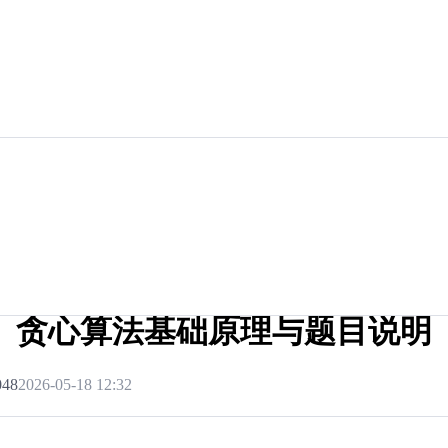
贪心算法基础原理与题目说明
048
2026-05-18 12:32