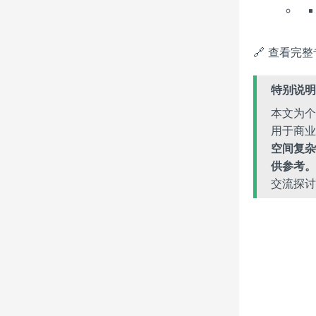
🔗 查看完
特别说明
本文为个
用于商业
空间复杂
供参考。
交流探讨